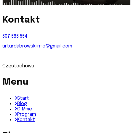
Kontakt
507 585 554
arturdabrowskiinfo@gmail.com
Częstochowa
Menu
Start
Blog
O Mnie
Program
Kontakt