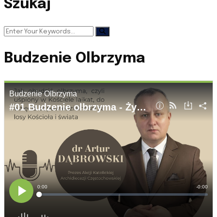
Szukaj
Budzenie Olbrzyma