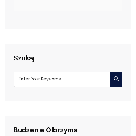
Szukaj
Budzenie Olbrzyma