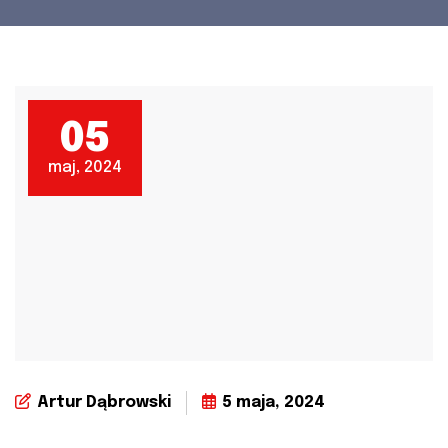
05
maj, 2024
Artur Dąbrowski
5 maja, 2024