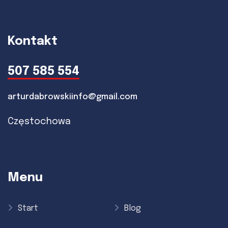
Kontakt
507 585 554
arturdabrowskiinfo@gmail.com
Częstochowa
Menu
Start
Blog