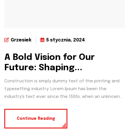
Grzesiek
5 stycznia, 2024
A Bold Vision for Our
Future: Shaping...
Construction is simply dummy text of the printing and
typesetting industry. Lorem Ipsum has been the
industry's text ever since the 1500s, when an unknown...
Continue Reading