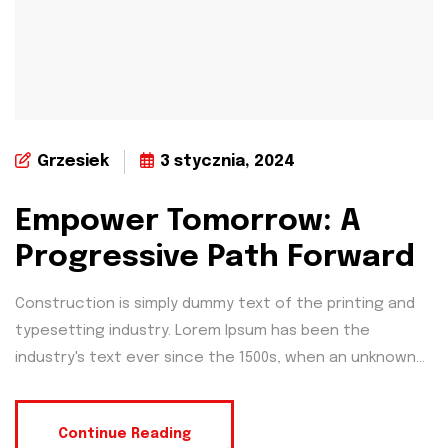
Grzesiek
3 stycznia, 2024
Empower Tomorrow: A
Progressive Path Forward
Construction is simply dummy text of the printing and
typesetting industry. Lorem Ipsum has been the
industry's text ever since the 1500s, when an unknown...
Continue Reading