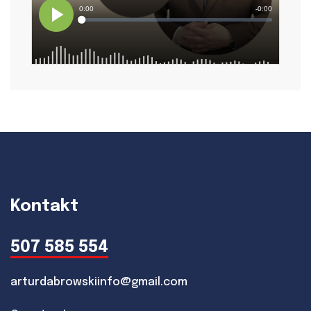
Kontakt
507 585 554
arturdabrowskiinfo@gmail.com