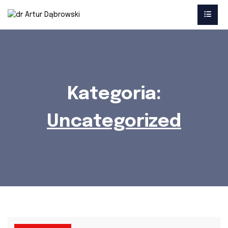
Kategoria:
Uncategorized