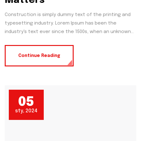
Matters
Construction is simply dummy text of the printing and
typesetting industry. Lorem Ipsum has been the
industry's text ever since the 1500s, when an unknown...
Continue Reading
05
sty, 2024