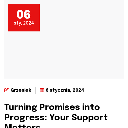
06
sty, 2024
Grzesiek
6 stycznia, 2024
Turning Promises into
Progress: Your Support