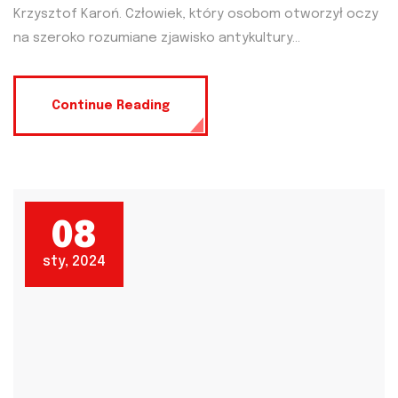
Krzysztof Karoń. Człowiek, który osobom otworzył oczy
na szeroko rozumiane zjawisko antykultury...
Continue Reading
08
sty, 2024