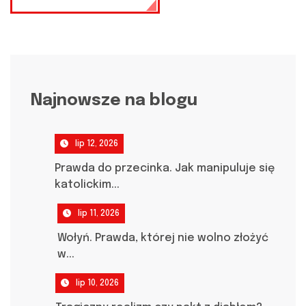
Najnowsze na blogu
lip 12, 2026
Prawda do przecinka. Jak manipuluje się
katolickim...
lip 11, 2026
Wołyń. Prawda, której nie wolno złożyć
w...
lip 10, 2026