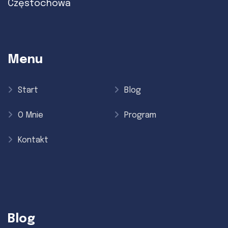
Częstochowa
Menu
Start
Blog
O Mnie
Program
Kontakt
Blog