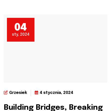
04
sty, 2024
Grzesiek
4 stycznia, 2024
Building Bridges, Breaking