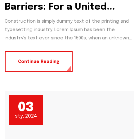
Barriers: For a United...
Construction is simply dummy text of the printing and
typesetting industry. Lorem Ipsum has been the
industry's text ever since the 1500s, when an unknown...
Continue Reading
03
sty, 2024