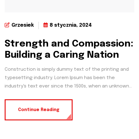
Grzesiek
8 stycznia, 2024
Strength and Compassion:
Building a Caring Nation
Construction is simply dummy text of the printing and
typesetting industry. Lorem Ipsum has been the
industry's text ever since the 1500s, when an unknown...
Continue Reading