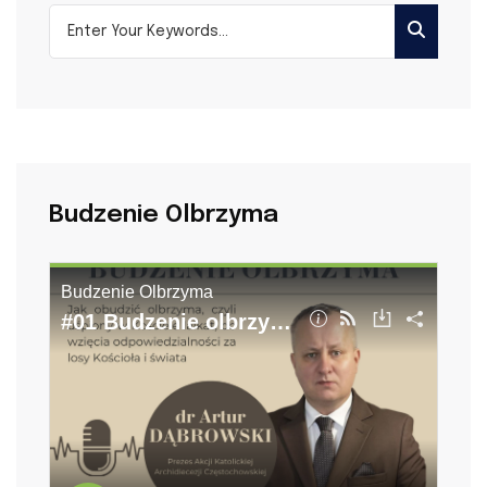
Budzenie Olbrzyma