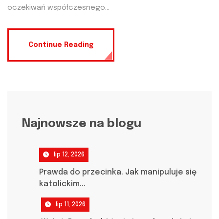
oczekiwań współczesnego...
Continue Reading
Najnowsze na blogu
lip 12, 2026
Prawda do przecinka. Jak manipuluje się
katolickim...
lip 11, 2026