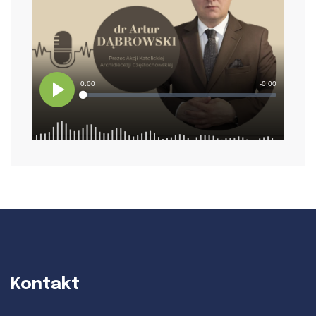
Kontakt