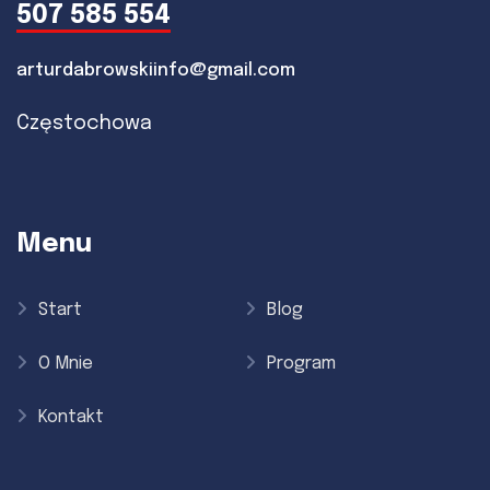
507 585 554
arturdabrowskiinfo@gmail.com
Częstochowa
Menu
Start
Blog
O Mnie
Program
Kontakt