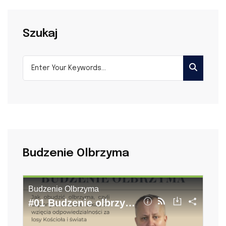
Szukaj
Budzenie Olbrzyma