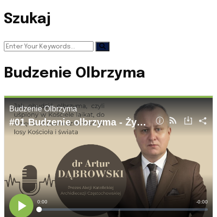
Szukaj
Budzenie Olbrzyma