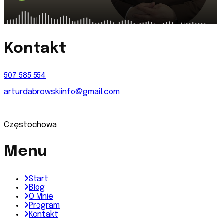
Kontakt
507 585 554
arturdabrowskiinfo@gmail.com
Częstochowa
Menu
Start
Blog
O Mnie
Program
Kontakt