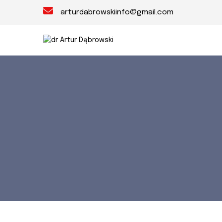
arturdabrowskiinfo@gmail.com