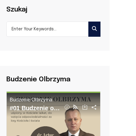
Szukaj
Budzenie Olbrzyma