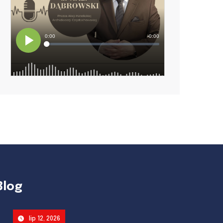
Blog
lip 12, 2026