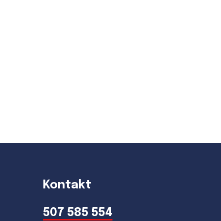
Kontakt
507 585 554