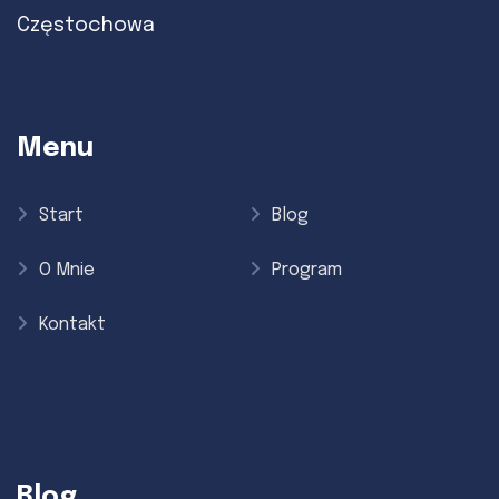
Częstochowa
Menu
Start
Blog
O Mnie
Program
Kontakt
Blog