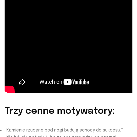
Trzy cenne motywatory:
„Kamienie rzucane pod nogi budują schody do sukcesu.”