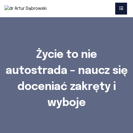
Życie to nie
autostrada – naucz się
doceniać zakręty i
wyboje