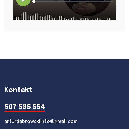
Kontakt
507 585 554
arturdabrowskiinfo@gmail.com