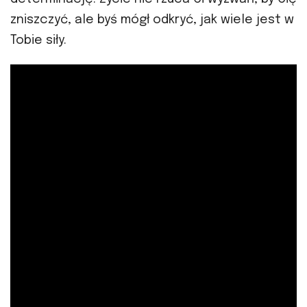
zniszczyć, ale byś mógł odkryć, jak wiele jest w
Tobie siły.