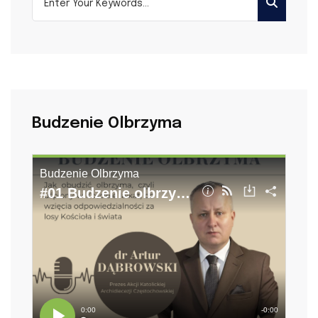
Budzenie Olbrzyma