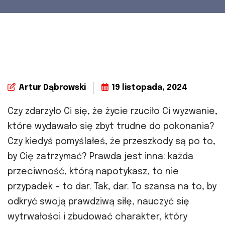
Artur Dąbrowski
19 listopada, 2024
Czy zdarzyło Ci się, że życie rzuciło Ci wyzwanie,
które wydawało się zbyt trudne do pokonania?
Czy kiedyś pomyślałeś, że przeszkody są po to,
by Cię zatrzymać? Prawda jest inna: każda
przeciwność, którą napotykasz, to nie
przypadek – to dar. Tak, dar. To szansa na to, by
odkryć swoją prawdziwą siłę, nauczyć się
wytrwałości i zbudować charakter, który