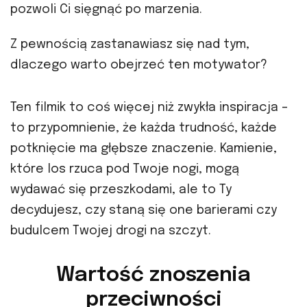
pozwoli Ci sięgnąć po marzenia.
Z pewnością zastanawiasz się nad tym,
dlaczego warto obejrzeć ten motywator?
Ten filmik to coś więcej niż zwykła inspiracja –
to przypomnienie, że każda trudność, każde
potknięcie ma głębsze znaczenie. Kamienie,
które los rzuca pod Twoje nogi, mogą
wydawać się przeszkodami, ale to Ty
decydujesz, czy staną się one barierami czy
budulcem Twojej drogi na szczyt.
Wartość znoszenia
przeciwności