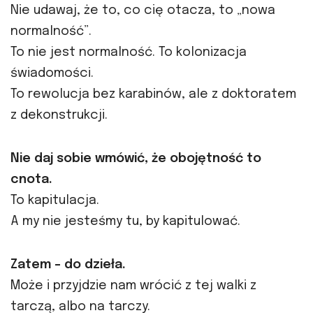
Nie udawaj, że to, co cię otacza, to „nowa
normalność”.
To nie jest normalność. To kolonizacja
świadomości.
To rewolucja bez karabinów, ale z doktoratem
z dekonstrukcji.
Nie daj sobie wmówić, że obojętność to
cnota.
To kapitulacja.
A my nie jesteśmy tu, by kapitulować.
Zatem – do dzieła.
Może i przyjdzie nam wrócić z tej walki z
tarczą, albo na tarczy.