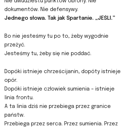
Nie dwudziestu punktów obrony. Nie
dokumentów. Nie defensywy.
Jednego słowa. Tak jak Spartanie. „JEŚLI.”
Bo nie jesteśmy tu po to, żeby wygodnie
przeżyć.
Jesteśmy tu, żeby się nie poddać.
Dopóki istnieje chrześcijanin, dopóty istnieje
opór.
Dopóki istnieje człowiek sumienia – istnieje
linia frontu.
A ta linia dziś nie przebiega przez granice
państw.
Przebiega przez serca. Przez sumienia. Przez