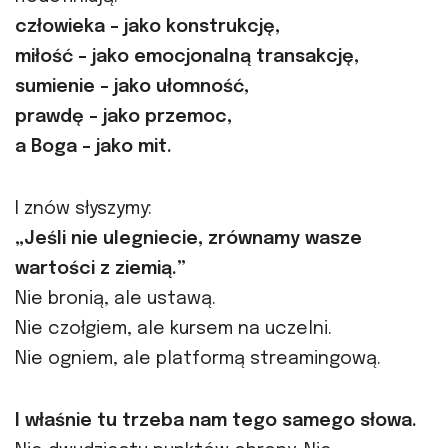
człowieka – jako konstrukcję,
miłość – jako emocjonalną transakcję,
sumienie – jako ułomność,
prawdę – jako przemoc,
a Boga – jako mit.
I znów słyszymy:
„Jeśli nie ulegniecie, zrównamy wasze
wartości z ziemią.”
Nie bronią, ale ustawą.
Nie czołgiem, ale kursem na uczelni.
Nie ogniem, ale platformą streamingową.
I właśnie tu trzeba nam tego samego słowa.