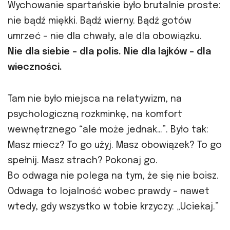
Wychowanie spartańskie było brutalnie proste:
nie bądź miękki. Bądź wierny. Bądź gotów
umrzeć – nie dla chwały, ale dla obowiązku.
Nie dla siebie – dla polis. Nie dla lajków – dla
wieczności.
Tam nie było miejsca na relatywizm, na
psychologiczną rozkminkę, na komfort
wewnętrznego “ale może jednak…”. Było tak:
Masz miecz? To go użyj. Masz obowiązek? To go
spełnij. Masz strach? Pokonaj go.
Bo odwaga nie polega na tym, że się nie boisz.
Odwaga to lojalność wobec prawdy – nawet
wtedy, gdy wszystko w tobie krzyczy: „Uciekaj.”