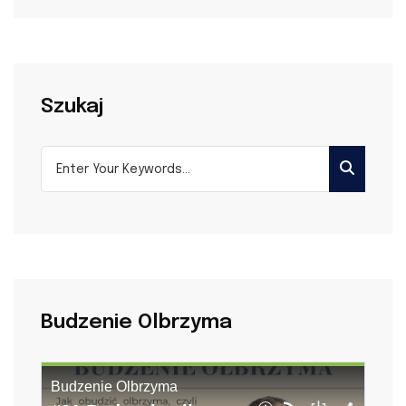
Szukaj
Budzenie Olbrzyma