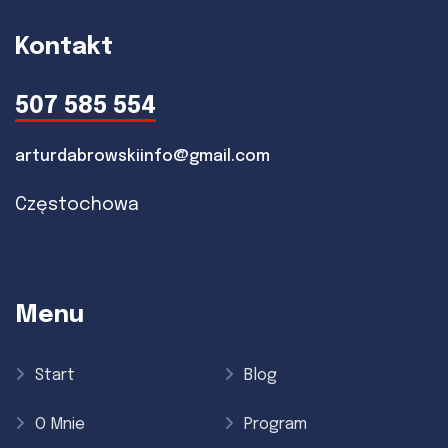
Kontakt
507 585 554
arturdabrowskiinfo@gmail.com
Częstochowa
Menu
Start
Blog
O Mnie
Program