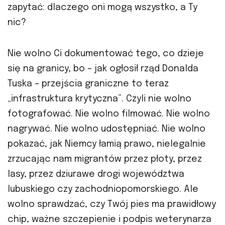
zapytać: dlaczego oni mogą wszystko, a Ty
nic?
Nie wolno Ci dokumentować tego, co dzieje
się na granicy, bo – jak ogłosił rząd Donalda
Tuska – przejścia graniczne to teraz
„infrastruktura krytyczna”. Czyli nie wolno
fotografować. Nie wolno filmować. Nie wolno
nagrywać. Nie wolno udostępniać. Nie wolno
pokazać, jak Niemcy łamią prawo, nielegalnie
zrzucając nam migrantów przez płoty, przez
lasy, przez dziurawe drogi województwa
lubuskiego czy zachodniopomorskiego. Ale
wolno sprawdzać, czy Twój pies ma prawidłowy
chip, ważne szczepienie i podpis weterynarza