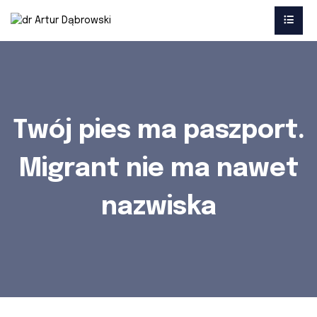
Twój pies ma paszport.
Migrant nie ma nawet
nazwiska