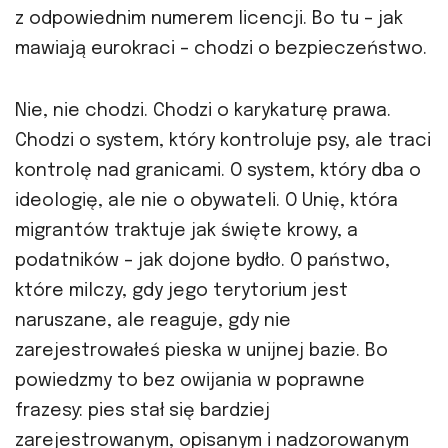
z odpowiednim numerem licencji. Bo tu – jak
mawiają eurokraci – chodzi o bezpieczeństwo.
Nie, nie chodzi. Chodzi o karykaturę prawa.
Chodzi o system, który kontroluje psy, ale traci
kontrolę nad granicami. O system, który dba o
ideologię, ale nie o obywateli. O Unię, która
migrantów traktuje jak święte krowy, a
podatników – jak dojone bydło. O państwo,
które milczy, gdy jego terytorium jest
naruszane, ale reaguje, gdy nie
zarejestrowałeś pieska w unijnej bazie. Bo
powiedzmy to bez owijania w poprawne
frazesy: pies stał się bardziej
zarejestrowanym, opisanym i nadzorowanym