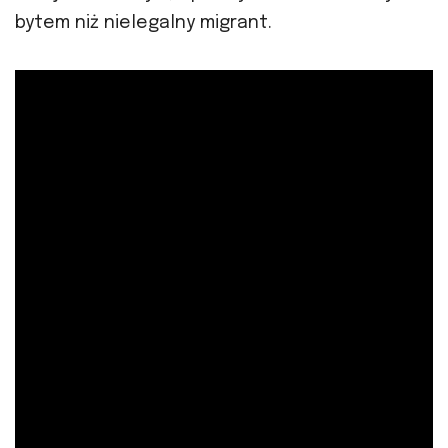
bytem niż nielegalny migrant.