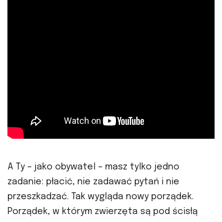
A Ty – jako obywatel – masz tylko jedno
zadanie: płacić, nie zadawać pytań i nie
przeszkadzać. Tak wygląda nowy porządek.
Porządek, w którym zwierzęta są pod ścisłą