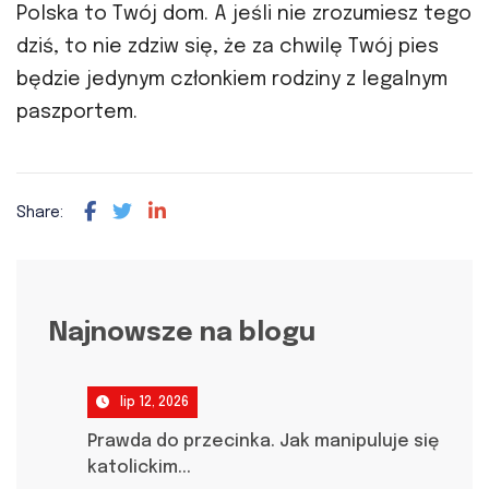
Polska to Twój dom. A jeśli nie zrozumiesz tego
dziś, to nie zdziw się, że za chwilę Twój pies
będzie jedynym członkiem rodziny z legalnym
paszportem.
Share:
Najnowsze na blogu
lip 12, 2026
Prawda do przecinka. Jak manipuluje się
katolickim...