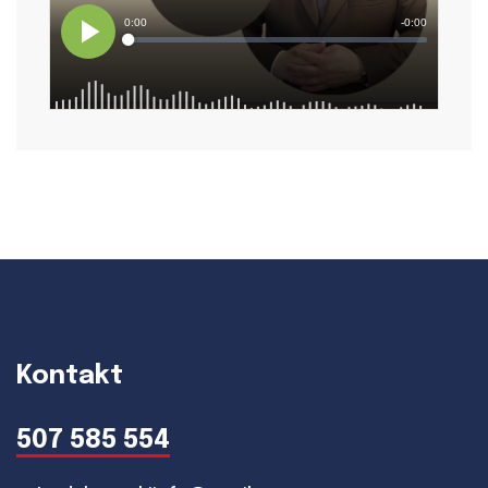
Kontakt
507 585 554