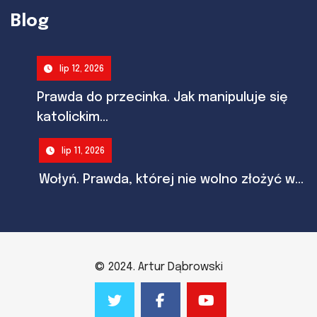
Blog
lip 12, 2026
Prawda do przecinka. Jak manipuluje się
katolickim...
lip 11, 2026
Wołyń. Prawda, której nie wolno złożyć w...
© 2024. Artur Dąbrowski