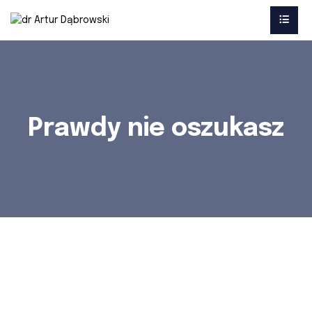
Prawdy nie oszukasz