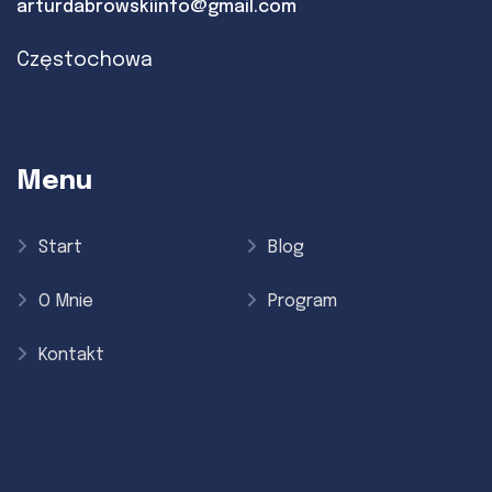
arturdabrowskiinfo@gmail.com
Częstochowa
Menu
Start
Blog
O Mnie
Program
Kontakt