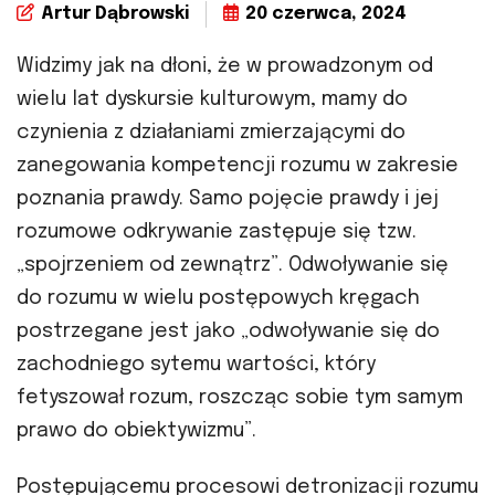
Artur Dąbrowski
20 czerwca, 2024
Widzimy jak na dłoni, że w prowadzonym od
wielu lat dyskursie kulturowym, mamy do
czynienia z działaniami zmierzającymi do
zanegowania kompetencji rozumu w zakresie
poznania prawdy. Samo pojęcie prawdy i jej
rozumowe odkrywanie zastępuje się tzw.
„spojrzeniem od zewnątrz”. Odwoływanie się
do rozumu w wielu postępowych kręgach
postrzegane jest jako „odwoływanie się do
zachodniego sytemu wartości, który
fetyszował rozum, roszcząc sobie tym samym
prawo do obiektywizmu”.
Postępującemu procesowi detronizacji rozumu