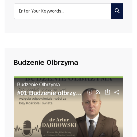
Budzenie Olbrzyma