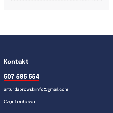
Kontakt
507 585 554
arturdabrowskiinfo@gmail.com
Częstochowa