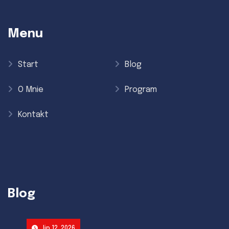
Menu
Start
Blog
O Mnie
Program
Kontakt
Blog
lip 12, 2026