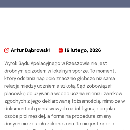
Artur Dąbrowski
16 lutego, 2026
Wyrok Sądu Apelacyjnego w Rzeszowie nie jest
drobnym epizodem w lokalnym sporze. To moment,
który odsłania napięcie znacznie głębsze niż sama
relacja między uczniem a szkołą. Sąd zobowiązał
placówkę do używania wobec ucznia imienia i zaimków
zgodnych z jego deklarowaną tożsamością, mimo że w
dokumentach państwowych nadal figuruje on jako
osoba płci męskiej, a formalna procedura zmiany
danych nie została zakończona. To nie jest spór o