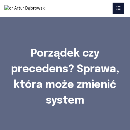
Porządek czy
precedens? Sprawa,
która może zmienić
system