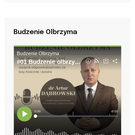
Budzenie Olbrzyma