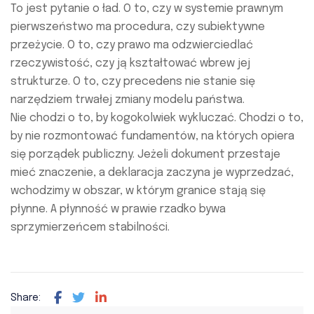
To jest pytanie o ład. O to, czy w systemie prawnym
pierwszeństwo ma procedura, czy subiektywne
przeżycie. O to, czy prawo ma odzwierciedlać
rzeczywistość, czy ją kształtować wbrew jej
strukturze. O to, czy precedens nie stanie się
narzędziem trwałej zmiany modelu państwa.
Nie chodzi o to, by kogokolwiek wykluczać. Chodzi o to,
by nie rozmontować fundamentów, na których opiera
się porządek publiczny. Jeżeli dokument przestaje
mieć znaczenie, a deklaracja zaczyna je wyprzedzać,
wchodzimy w obszar, w którym granice stają się
płynne. A płynność w prawie rzadko bywa
sprzymierzeńcem stabilności.
Share: