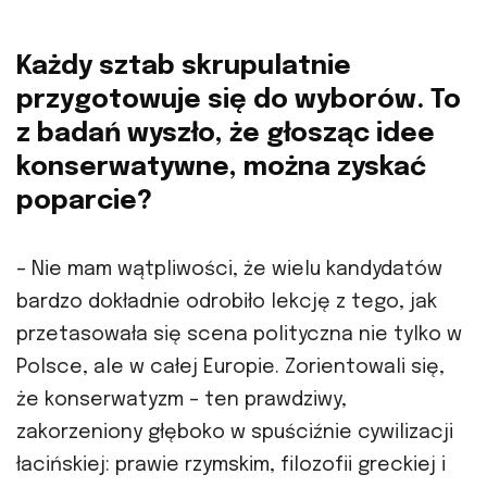
Każdy sztab skrupulatnie
przygotowuje się do wyborów. To
z badań wyszło, że głosząc idee
konserwatywne, można zyskać
poparcie?
– Nie mam wątpliwości, że wielu kandydatów
bardzo dokładnie odrobiło lekcję z tego, jak
przetasowała się scena polityczna nie tylko w
Polsce, ale w całej Europie. Zorientowali się,
że konserwatyzm – ten prawdziwy,
zakorzeniony głęboko w spuściźnie cywilizacji
łacińskiej: prawie rzymskim, filozofii greckiej i