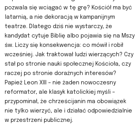
pozwala się wciągać w tę grę? Kościół ma być
latarnią, a nie dekoracją w kampanijnym
teatrze. Dlatego dziś nie wystarczy, że
kandydat cytuje Biblię albo pojawia się na Mszy
św. Liczy się konsekwencja: co mówił i robił
wcześniej. Jak traktował ludzi wierzących? Czy
stał po stronie nauki społecznej Kościoła, czy
raczej po stronie doraźnych interesów?
Papież Leon XIII – nie żaden nowoczesny
reformator, ale klasyk katolickiej myśli –
przypominał, że chrześcijanin ma obowiązek
nie tylko wierzyć, ale i działać odpowiedzialnie
w przestrzeni publicznej.