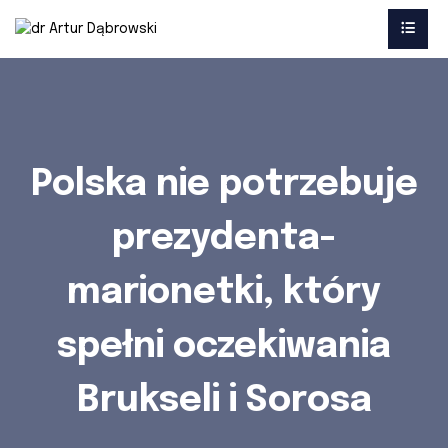
Polska nie potrzebuje
prezydenta-
marionetki, który
spełni oczekiwania
Brukseli i Sorosa