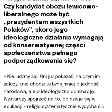
Czy kandydat obozu lewicowo-
liberalnego może być
„prezydentem wszystkich
Polaków”, skoro jego
ideologiczne działania wymagają
od konserwatywnej części
społeczeństwa pełnego
podporządkowania się?
– Nie łudźmy się. Oni już pokazali, na czym im
zależy, i nie chodzi tu bynajmniej o jedność
narodową, ale o ideologiczną dominację.
Wystarczy spojrzeć na to, co dzieje się w
edukacji – religię systematycznie wypycha się