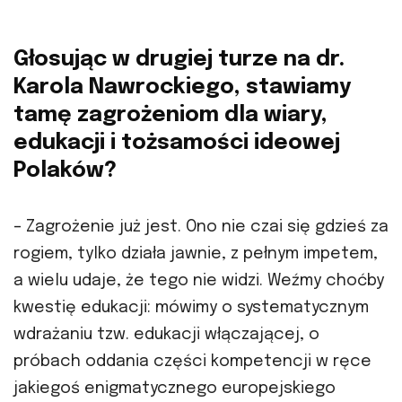
Głosując w drugiej turze na dr.
Karola Nawrockiego, stawiamy
tamę zagrożeniom dla wiary,
edukacji i tożsamości ideowej
Polaków?
– Zagrożenie już jest. Ono nie czai się gdzieś za
rogiem, tylko działa jawnie, z pełnym impetem,
a wielu udaje, że tego nie widzi. Weźmy choćby
kwestię edukacji: mówimy o systematycznym
wdrażaniu tzw. edukacji włączającej, o
próbach oddania części kompetencji w ręce
jakiegoś enigmatycznego europejskiego