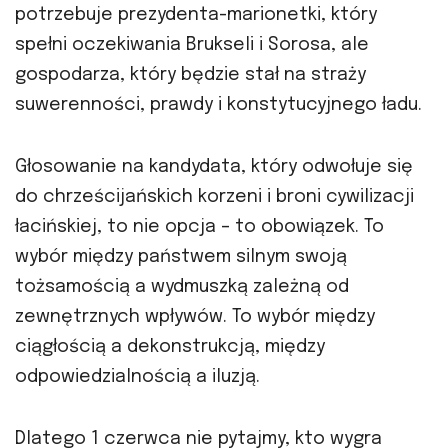
potrzebuje prezydenta-marionetki, który
spełni oczekiwania Brukseli i Sorosa, ale
gospodarza, który będzie stał na straży
suwerenności, prawdy i konstytucyjnego ładu.
Głosowanie na kandydata, który odwołuje się
do chrześcijańskich korzeni i broni cywilizacji
łacińskiej, to nie opcja – to obowiązek. To
wybór między państwem silnym swoją
tożsamością a wydmuszką zależną od
zewnętrznych wpływów. To wybór między
ciągłością a dekonstrukcją, między
odpowiedzialnością a iluzją.
Dlatego 1 czerwca nie pytajmy, kto wygra