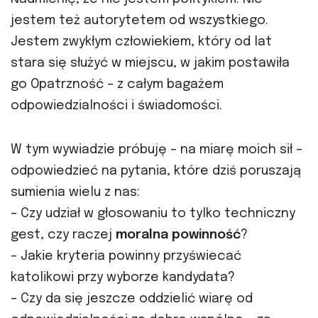
jestem też autorytetem od wszystkiego.
Jestem zwykłym człowiekiem, który od lat
stara się służyć w miejscu, w jakim postawiła
go Opatrzność – z całym bagażem
odpowiedzialności i świadomości.
W tym wywiadzie próbuję – na miarę moich sił –
odpowiedzieć na pytania, które dziś poruszają
sumienia wielu z nas:
– Czy udział w głosowaniu to tylko techniczny
gest, czy raczej
moralna powinność
?
– Jakie kryteria powinny przyświecać
katolikowi przy wyborze kandydata?
– Czy da się jeszcze oddzielić wiarę od