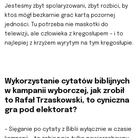
Jesteśmy zbyt spolaryzowani, zbyt rozbici, by
ktoś mógł bezkarnie grać kartą pozornej
jedności. Tu potrzeba nie maskotki do
telewizji, ale człowieka z kręgosłupem – i to
najlepiej z krzyżem wyrytym na tym kręgosłupie.
Wykorzystanie cytatów biblijnych
w kampanii wyborczej, jak zrobił
to Rafał Trzaskowski, to cyniczna
gra pod elektorat?
– Sięganie po cytaty z Biblii wyłącznie w czasie