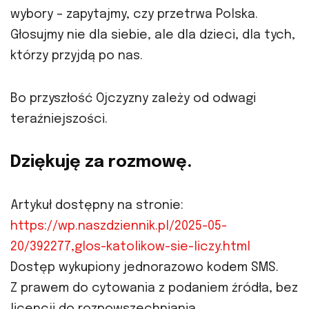
wybory – zapytajmy, czy przetrwa Polska.
Głosujmy nie dla siebie, ale dla dzieci, dla tych,
którzy przyjdą po nas.
Bo przyszłość Ojczyzny zależy od odwagi
teraźniejszości.
Dziękuję za rozmowę.
Artykuł dostępny na stronie:
https://wp.naszdziennik.pl/2025-05-
20/392277,glos-katolikow-sie-liczy.html
Dostęp wykupiony jednorazowo kodem SMS.
Z prawem do cytowania z podaniem źródła, bez