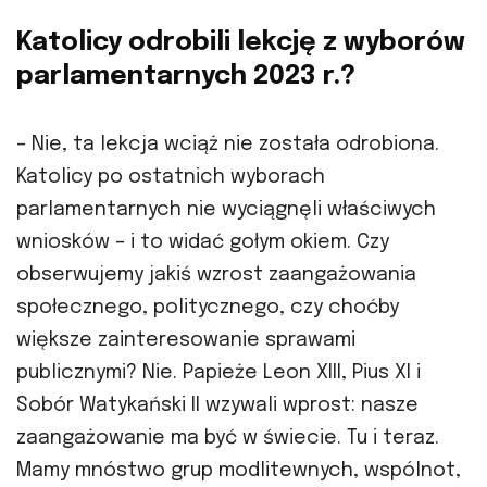
Katolicy odrobili lekcję z wyborów
parlamentarnych 2023 r.?
– Nie, ta lekcja wciąż nie została odrobiona.
Katolicy po ostatnich wyborach
parlamentarnych nie wyciągnęli właściwych
wniosków – i to widać gołym okiem. Czy
obserwujemy jakiś wzrost zaangażowania
społecznego, politycznego, czy choćby
większe zainteresowanie sprawami
publicznymi? Nie. Papieże Leon XIII, Pius XI i
Sobór Watykański II wzywali wprost: nasze
zaangażowanie ma być w świecie. Tu i teraz.
Mamy mnóstwo grup modlitewnych, wspólnot,