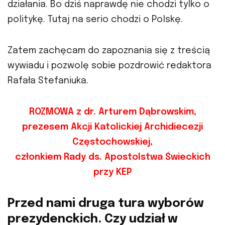
działania. Bo dziś naprawdę nie chodzi tylko o
politykę. Tutaj na serio chodzi o Polskę.
Zatem zachęcam do zapoznania się z treścią
wywiadu i pozwolę sobie pozdrowić redaktora
Rafała Stefaniuka.
ROZMOWA z dr. Arturem Dąbrowskim,
prezesem Akcji Katolickiej Archidiecezji
Częstochowskiej,
członkiem Rady ds. Apostolstwa Świeckich
przy KEP
Przed nami druga tura wyborów
prezydenckich. Czy udział w