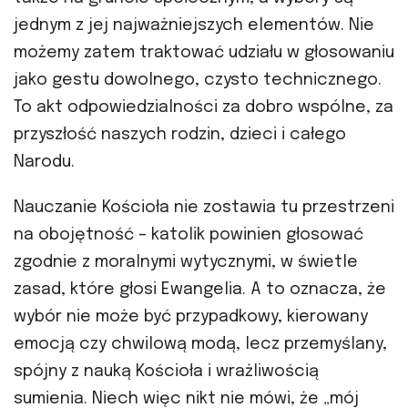
jednym z jej najważniejszych elementów. Nie
możemy zatem traktować udziału w głosowaniu
jako gestu dowolnego, czysto technicznego.
To akt odpowiedzialności za dobro wspólne, za
przyszłość naszych rodzin, dzieci i całego
Narodu.
Nauczanie Kościoła nie zostawia tu przestrzeni
na obojętność – katolik powinien głosować
zgodnie z moralnymi wytycznymi, w świetle
zasad, które głosi Ewangelia. A to oznacza, że
wybór nie może być przypadkowy, kierowany
emocją czy chwilową modą, lecz przemyślany,
spójny z nauką Kościoła i wrażliwością
sumienia. Niech więc nikt nie mówi, że „mój