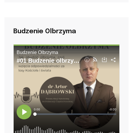
Budzenie Olbrzyma