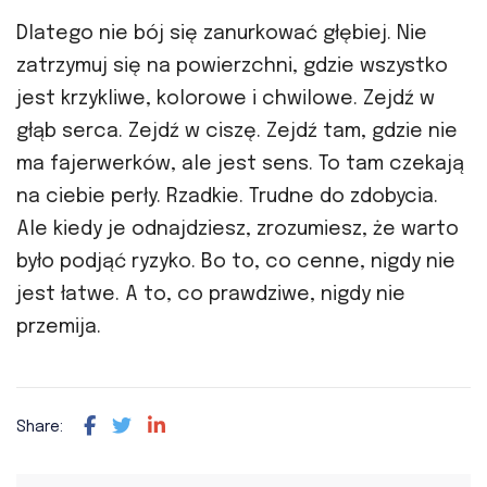
Dlatego nie bój się zanurkować głębiej. Nie
zatrzymuj się na powierzchni, gdzie wszystko
jest krzykliwe, kolorowe i chwilowe. Zejdź w
głąb serca. Zejdź w ciszę. Zejdź tam, gdzie nie
ma fajerwerków, ale jest sens. To tam czekają
na ciebie perły. Rzadkie. Trudne do zdobycia.
Ale kiedy je odnajdziesz, zrozumiesz, że warto
było podjąć ryzyko. Bo to, co cenne, nigdy nie
jest łatwe. A to, co prawdziwe, nigdy nie
przemija.
Share: