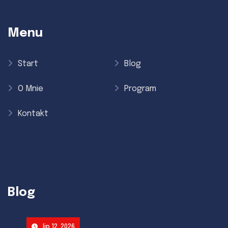
Menu
Start
Blog
O Mnie
Program
Kontakt
Blog
lip 12, 2026