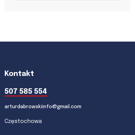
Kontakt
507 585 554
arturdabrowskiinfo@gmail.com
Częstochowa