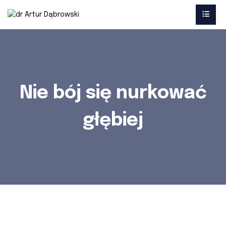
Nie bój się nurkować
głębiej