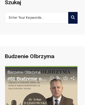
Szukaj
Budzenie Olbrzyma