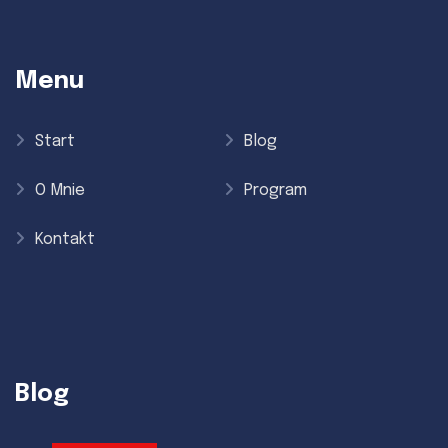
Menu
Start
Blog
O Mnie
Program
Kontakt
Blog