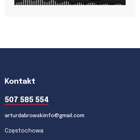
Kontakt
507 585 554
arturdabrowskiinfo@gmail.com
Częstochowa