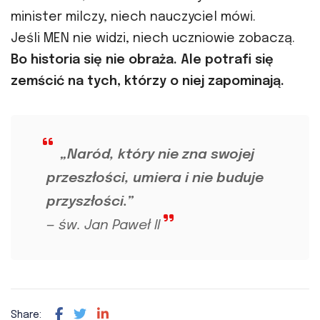
minister milczy, niech nauczyciel mówi.
Jeśli MEN nie widzi, niech uczniowie zobaczą.
Bo historia się nie obraża. Ale potrafi się
zemścić na tych, którzy o niej zapominają.
„Naród, który nie zna swojej
przeszłości, umiera i nie buduje
przyszłości.”
— św. Jan Paweł II
Share: