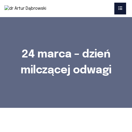
24 marca – dzień
milczącej odwagi