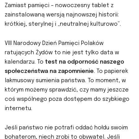
Zamiast pamięci – nowoczesny tablet z
zainstalowaną wersją najnowszej historii:
krótkiej, sterylnej i „neutralnej kulturowo”.
VIII Narodowy Dzień Pamięci Polaków
ratujących Żydów to nie jest tylko data w
kalendarzu. To
test na odporność naszego
społeczeństwa na zapomnienie
. To papierek
lakmusowy sumienia państwa. To moment, w
którym możemy sprawdzić, czy mamy jeszcze
coś wspólnego poza dostępem do szybkiego
internetu.
Jeśli państwo nie potrafi oddać hołdu swoim
bohaterom, niech zrobi to obywatel. Jeśli