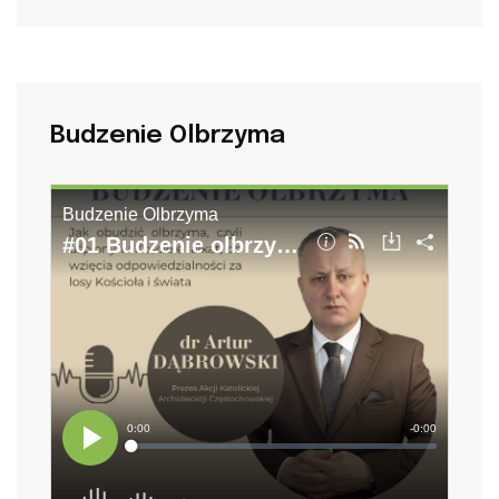
Budzenie Olbrzyma