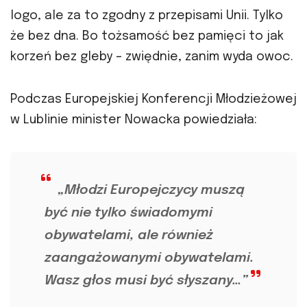
logo, ale za to zgodny z przepisami Unii. Tylko
że bez dna. Bo tożsamość bez pamięci to jak
korzeń bez gleby – zwiędnie, zanim wyda owoc.
Podczas Europejskiej Konferencji Młodzieżowej
w Lublinie minister Nowacka powiedziała:
„Młodzi Europejczycy muszą
być nie tylko świadomymi
obywatelami, ale również
zaangażowanymi obywatelami.
Wasz głos musi być słyszany…”