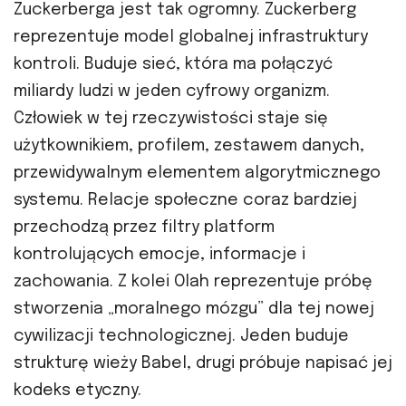
Zuckerberga jest tak ogromny. Zuckerberg
reprezentuje model globalnej infrastruktury
kontroli. Buduje sieć, która ma połączyć
miliardy ludzi w jeden cyfrowy organizm.
Człowiek w tej rzeczywistości staje się
użytkownikiem, profilem, zestawem danych,
przewidywalnym elementem algorytmicznego
systemu. Relacje społeczne coraz bardziej
przechodzą przez filtry platform
kontrolujących emocje, informacje i
zachowania. Z kolei Olah reprezentuje próbę
stworzenia „moralnego mózgu” dla tej nowej
cywilizacji technologicznej. Jeden buduje
strukturę wieży Babel, drugi próbuje napisać jej
kodeks etyczny.