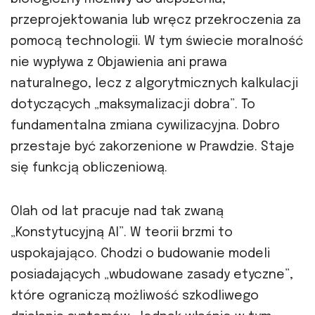
przeprojektowania lub wręcz przekroczenia za
pomocą technologii. W tym świecie moralność
nie wypływa z Objawienia ani prawa
naturalnego, lecz z algorytmicznych kalkulacji
dotyczących „maksymalizacji dobra”. To
fundamentalna zmiana cywilizacyjna. Dobro
przestaje być zakorzenione w Prawdzie. Staje
się funkcją obliczeniową.
Olah od lat pracuje nad tak zwaną
„Konstytucyjną AI”. W teorii brzmi to
uspokajająco. Chodzi o budowanie modeli
posiadających „wbudowane zasady etyczne”,
które ograniczą możliwość szkodliwego