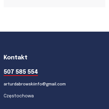
Kontakt
507 585 554
arturdabrowskiinfo@gmail.com
Częstochowa