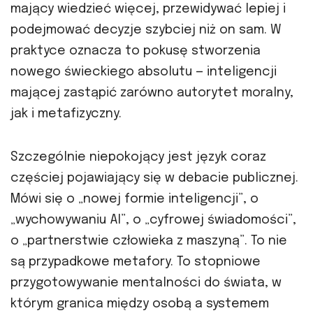
mający wiedzieć więcej, przewidywać lepiej i
podejmować decyzje szybciej niż on sam. W
praktyce oznacza to pokusę stworzenia
nowego świeckiego absolutu — inteligencji
mającej zastąpić zarówno autorytet moralny,
jak i metafizyczny.
Szczególnie niepokojący jest język coraz
częściej pojawiający się w debacie publicznej.
Mówi się o „nowej formie inteligencji”, o
„wychowywaniu AI”, o „cyfrowej świadomości”,
o „partnerstwie człowieka z maszyną”. To nie
są przypadkowe metafory. To stopniowe
przygotowywanie mentalności do świata, w
którym granica między osobą a systemem