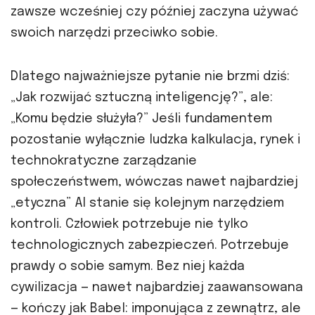
zawsze wcześniej czy później zaczyna używać
swoich narzędzi przeciwko sobie.
Dlatego najważniejsze pytanie nie brzmi dziś:
„Jak rozwijać sztuczną inteligencję?”, ale:
„Komu będzie służyła?” Jeśli fundamentem
pozostanie wyłącznie ludzka kalkulacja, rynek i
technokratyczne zarządzanie
społeczeństwem, wówczas nawet najbardziej
„etyczna” AI stanie się kolejnym narzędziem
kontroli. Człowiek potrzebuje nie tylko
technologicznych zabezpieczeń. Potrzebuje
prawdy o sobie samym. Bez niej każda
cywilizacja — nawet najbardziej zaawansowana
— kończy jak Babel: imponująca z zewnątrz, ale