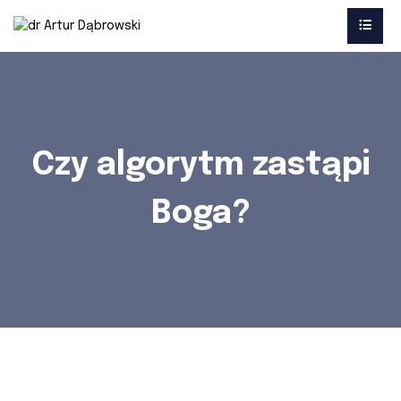
Czy algorytm zastąpi
Boga?