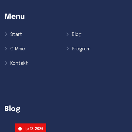
Menu
Start
Blog
O Mnie
Program
Kontakt
Blog
lip 12, 2026