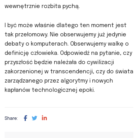
wewnętrznie rozbita pychą.
I być może właśnie dlatego ten moment jest
tak przełomowy. Nie obserwujemy już jedynie
debaty o komputerach. Obserwujemy walkę o
definicję człowieka. Odpowiedź na pytanie, czy
przyszłość będzie należała do cywilizacji
zakorzenionej w transcendencji, czy do świata
zarządzanego przez algorytmy i nowych
kapłanów technologicznej epoki.
Share: