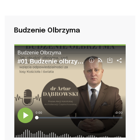
Budzenie Olbrzyma