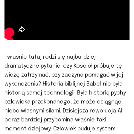
I właśnie tutaj rodzi się najbardziej
dramatyczne pytanie: czy Kościół próbuje tę
wieżę zatrzymać, czy zaczyna pomagać w jej
wykończeniu? Historia biblijnej Babel nie była
historią samej technologii. Była historią pychy
człowieka przekonanego, że może osiągnąć
niebo własnymi siłami. Dzisiejsza rewolucja AI
coraz bardziej przypomina właśnie taki
moment dziejowy. Człowiek buduje system