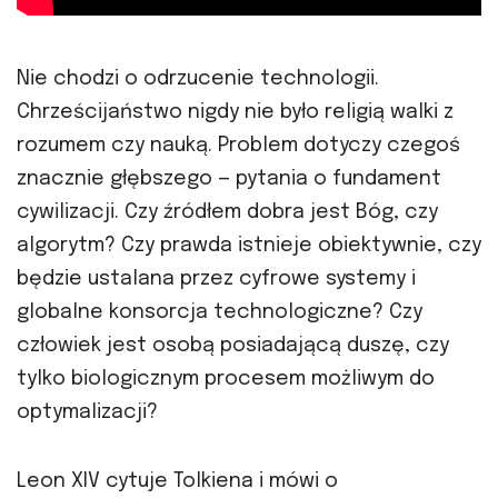
Nie chodzi o odrzucenie technologii.
Chrześcijaństwo nigdy nie było religią walki z
rozumem czy nauką. Problem dotyczy czegoś
znacznie głębszego — pytania o fundament
cywilizacji. Czy źródłem dobra jest Bóg, czy
algorytm? Czy prawda istnieje obiektywnie, czy
będzie ustalana przez cyfrowe systemy i
globalne konsorcja technologiczne? Czy
człowiek jest osobą posiadającą duszę, czy
tylko biologicznym procesem możliwym do
optymalizacji?
Leon XIV cytuje Tolkiena i mówi o