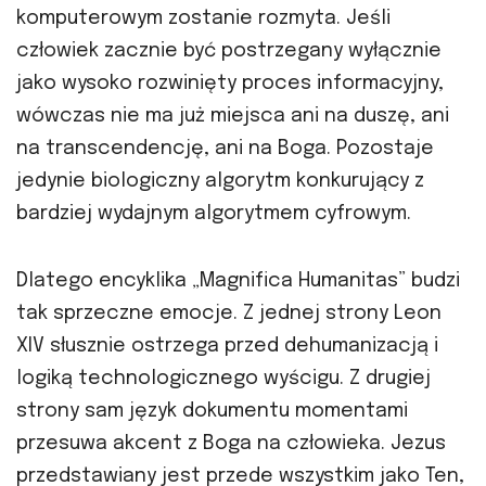
komputerowym zostanie rozmyta. Jeśli
człowiek zacznie być postrzegany wyłącznie
jako wysoko rozwinięty proces informacyjny,
wówczas nie ma już miejsca ani na duszę, ani
na transcendencję, ani na Boga. Pozostaje
jedynie biologiczny algorytm konkurujący z
bardziej wydajnym algorytmem cyfrowym.
Dlatego encyklika „Magnifica Humanitas” budzi
tak sprzeczne emocje. Z jednej strony Leon
XIV słusznie ostrzega przed dehumanizacją i
logiką technologicznego wyścigu. Z drugiej
strony sam język dokumentu momentami
przesuwa akcent z Boga na człowieka. Jezus
przedstawiany jest przede wszystkim jako Ten,