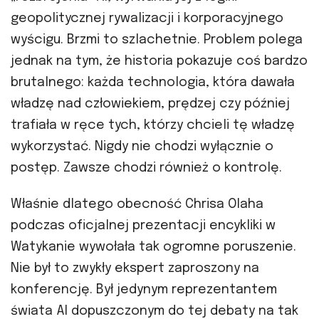
geopolitycznej rywalizacji i korporacyjnego
wyścigu. Brzmi to szlachetnie. Problem polega
jednak na tym, że historia pokazuje coś bardzo
brutalnego: każda technologia, która dawała
władzę nad człowiekiem, prędzej czy później
trafiała w ręce tych, którzy chcieli tę władzę
wykorzystać. Nigdy nie chodzi wyłącznie o
postęp. Zawsze chodzi również o kontrolę.
Właśnie dlatego obecność Chrisa Olaha
podczas oficjalnej prezentacji encykliki w
Watykanie wywołała tak ogromne poruszenie.
Nie był to zwykły ekspert zaproszony na
konferencję. Był jedynym reprezentantem
świata AI dopuszczonym do tej debaty na tak