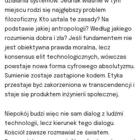
działania systemów. Jednak właśnie w tym
miejscu rodzi się najgłębszy problem
filozoficzny. Kto ustala te zasady? Na
podstawie jakiej antropologii? Według jakiego
rozumienia dobra i zła? Jeśli fundamentem nie
jest obiektywna prawda moralna, lecz
konsensus elit technologicznych, wówczas
powstaje nowa forma cyfrowego absolutyzmu.
Sumienie zostaje zastąpione kodem. Etyka
przestaje być zakorzeniona w transcendencji i
staje się produktem inżynierii społecznej.
Niepokój budzi więc nie sam dialog z ludźmi
technologii, lecz kierunek tego dialogu.
Kościół zawsze rozmawiał ze światem.