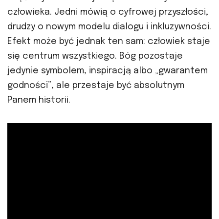
człowieka. Jedni mówią o cyfrowej przyszłości,
drudzy o nowym modelu dialogu i inkluzywności.
Efekt może być jednak ten sam: człowiek staje
się centrum wszystkiego. Bóg pozostaje
jedynie symbolem, inspiracją albo „gwarantem
godności”, ale przestaje być absolutnym
Panem historii.