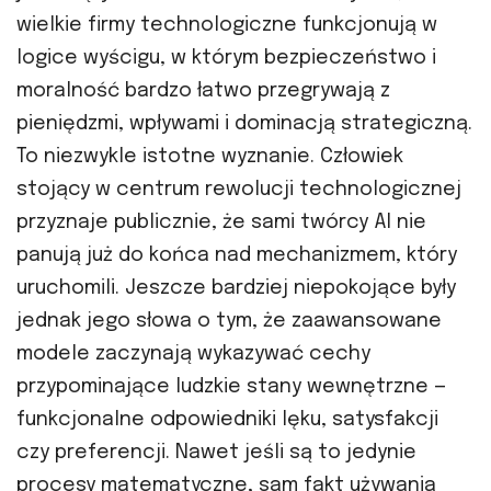
wielkie firmy technologiczne funkcjonują w
logice wyścigu, w którym bezpieczeństwo i
moralność bardzo łatwo przegrywają z
pieniędzmi, wpływami i dominacją strategiczną.
To niezwykle istotne wyznanie. Człowiek
stojący w centrum rewolucji technologicznej
przyznaje publicznie, że sami twórcy AI nie
panują już do końca nad mechanizmem, który
uruchomili. Jeszcze bardziej niepokojące były
jednak jego słowa o tym, że zaawansowane
modele zaczynają wykazywać cechy
przypominające ludzkie stany wewnętrzne —
funkcjonalne odpowiedniki lęku, satysfakcji
czy preferencji. Nawet jeśli są to jedynie
procesy matematyczne, sam fakt używania