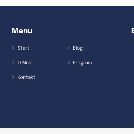
Menu
Start
Blog
O Mnie
Program
Kontakt