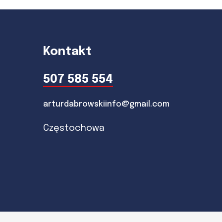
Kontakt
507 585 554
arturdabrowskiinfo@gmail.com
Częstochowa