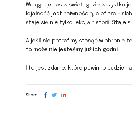
Wciągnąć nas w świat, gdzie wszystko je
lojalność jest naiwnością, a ofiara – sł
staje się nie tylko lekcją historii. Staj
A jeśli nie potrafimy stanąć w obronie te
to może nie jesteśmy już ich godni.
I to jest zdanie, które powinno budzić na
Share: