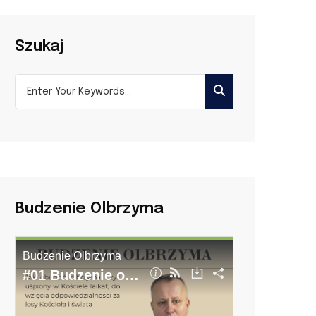
Szukaj
Budzenie Olbrzyma