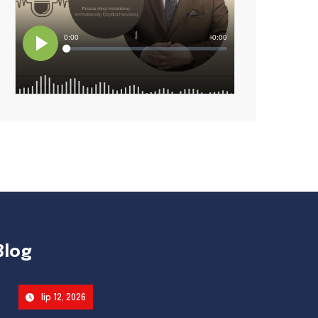
Blog
lip 12, 2026