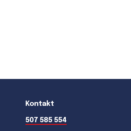
Kontakt
507 585 554