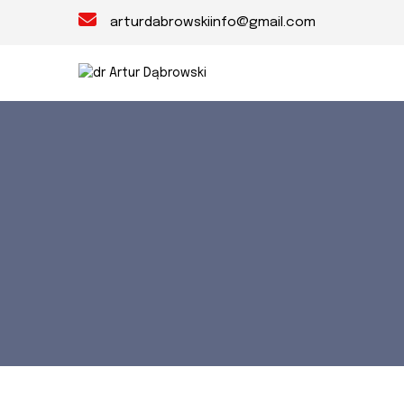
arturdabrowskiinfo@gmail.com