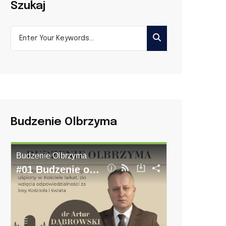
Szukaj
Budzenie Olbrzyma