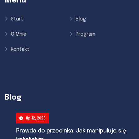
Menu
Start
Blog
O Mnie
Program
Kontakt
Blog
lip 12, 2026
Prawda do przecinka. Jak manipuluje się