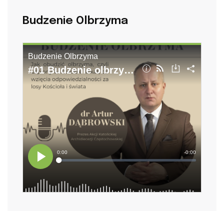
Budzenie Olbrzyma