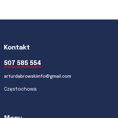
Kontakt
507 585 554
arturdabrowskiinfo@gmail.com
Częstochowa