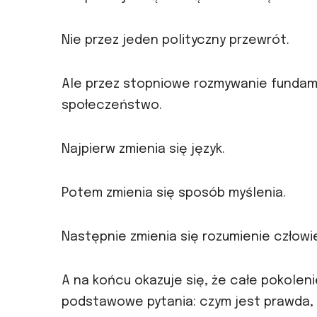
Nie przez jeden polityczny przewrót.
Ale przez stopniowe rozmywanie fundame
społeczeństwo.
Najpierw zmienia się język.
Potem zmienia się sposób myślenia.
Następnie zmienia się rozumienie człowi
A na końcu okazuje się, że całe pokoleni
podstawowe pytania: czym jest prawda, c