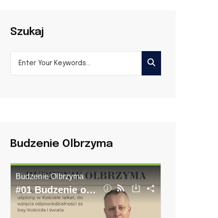
Szukaj
Budzenie Olbrzyma