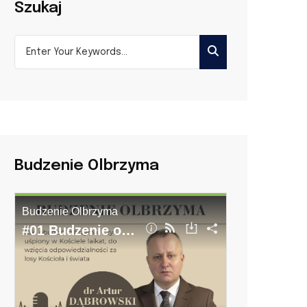
Szukaj
Budzenie Olbrzyma