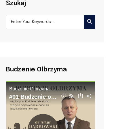
Szukaj
Budzenie Olbrzyma