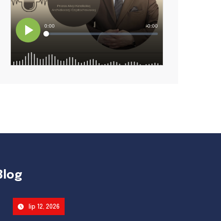
Blog
lip 12, 2026