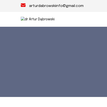
arturdabrowskiinfo@gmail.com