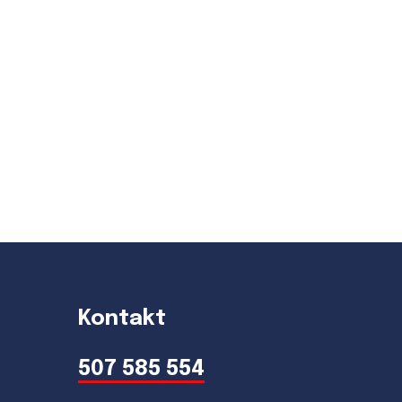
Kontakt
507 585 554