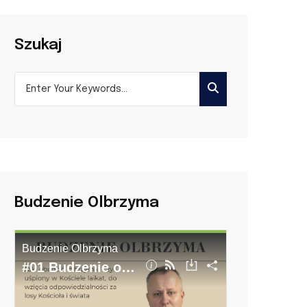
Szukaj
Budzenie Olbrzyma