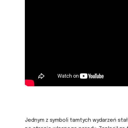
Jednym z symboli tamtych wydarzeń stał