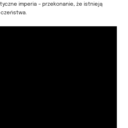
yczne imperia – przekonanie, że istnieją
eczeństwa.