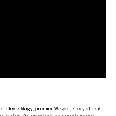
 się
Imre Nagy
, premier Węgier, który stanął