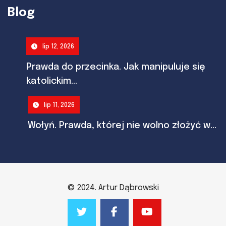
Blog
lip 12, 2026
Prawda do przecinka. Jak manipuluje się
katolickim...
lip 11, 2026
Wołyń. Prawda, której nie wolno złożyć w...
© 2024. Artur Dąbrowski