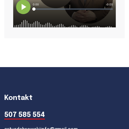
Kontakt
507 585 554