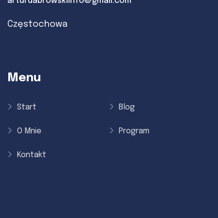
arturdabrowskiinfo@gmail.com
Częstochowa
Menu
Start
Blog
O Mnie
Program
Kontakt