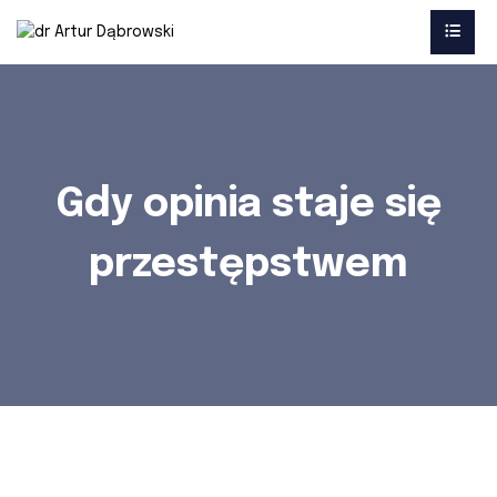
Gdy opinia staje się
przestępstwem