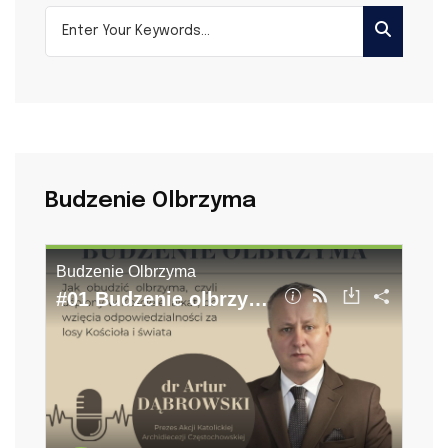
Budzenie Olbrzyma