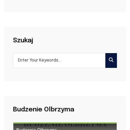
Szukaj
Budzenie Olbrzyma