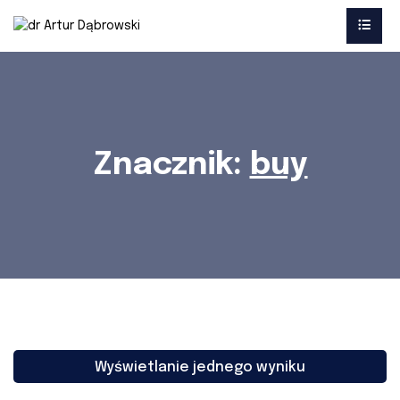
Znacznik:
buy
Wyświetlanie jednego wyniku