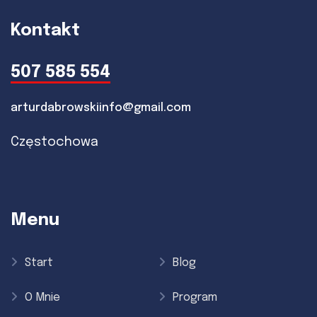
Kontakt
507 585 554
arturdabrowskiinfo@gmail.com
Częstochowa
Menu
Start
Blog
O Mnie
Program