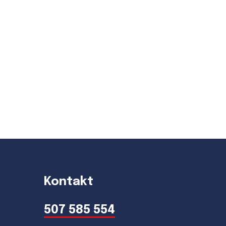
Kontakt
507 585 554