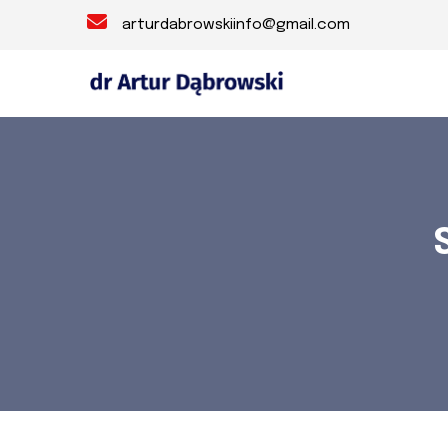
arturdabrowskiinfo@gmail.com