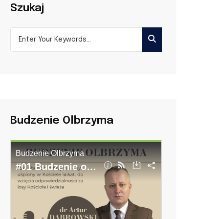
Szukaj
Budzenie Olbrzyma