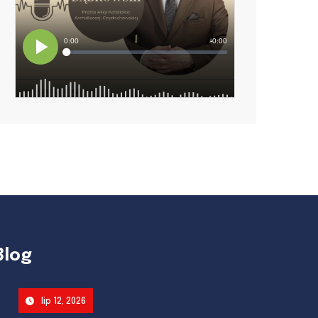
Blog
lip 12, 2026