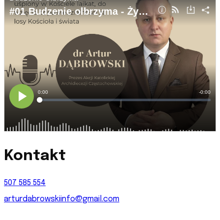
Kontakt
507 585 554
arturdabrowskiinfo@gmail.com