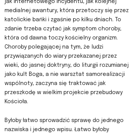
jak internetowego incydentu, jak kolejnej
medialnej awantury, która przetoczy się przez
katolickie bańki i zgaśnie po kilku dniach. To
zdanie trzeba czytać jak symptom choroby,
która od dawna toczy kościelny organizm.
Choroby polegającej na tym, że ludzi
przywiązanych do wiary przekazanej przez
wieki, do jasnej doktryny, do liturgii rozumianej
jako kult Boga, a nie warsztat samorealizacji
wspólnoty, zaczyna się traktować jak
przeszkodę w wielkim projekcie przebudowy
Kościoła.
Byłoby łatwo sprowadzić sprawę do jednego
nazwiska i jednego wpisu. Łatwo byłoby