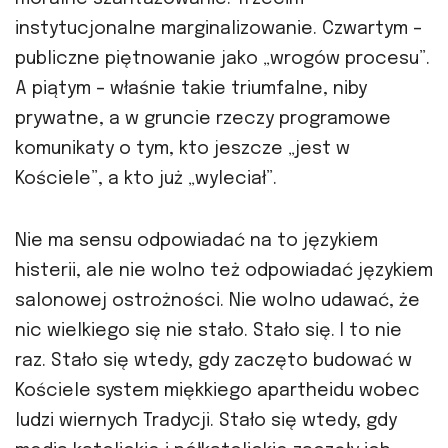
instytucjonalne marginalizowanie. Czwartym –
publiczne piętnowanie jako „wrogów procesu”.
A piątym – właśnie takie triumfalne, niby
prywatne, a w gruncie rzeczy programowe
komunikaty o tym, kto jeszcze „jest w
Kościele”, a kto już „wyleciał”.
Nie ma sensu odpowiadać na to językiem
histerii, ale nie wolno też odpowiadać językiem
salonowej ostrożności. Nie wolno udawać, że
nic wielkiego się nie stało. Stało się. I to nie
raz. Stało się wtedy, gdy zaczęto budować w
Kościele system miękkiego apartheidu wobec
ludzi wiernych Tradycji. Stało się wtedy, gdy