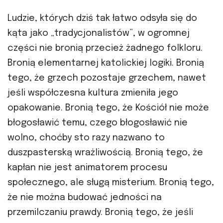
Ludzie, których dziś tak łatwo odsyła się do
kąta jako „tradycjonalistów”, w ogromnej
części nie bronią przecież żadnego folkloru.
Bronią elementarnej katolickiej logiki. Bronią
tego, że grzech pozostaje grzechem, nawet
jeśli współczesna kultura zmieniła jego
opakowanie. Bronią tego, że Kościół nie może
błogosławić temu, czego błogosławić nie
wolno, choćby sto razy nazwano to
duszpasterską wrażliwością. Bronią tego, że
kapłan nie jest animatorem procesu
społecznego, ale sługą misterium. Bronią tego,
że nie można budować jedności na
przemilczaniu prawdy. Bronią tego, że jeśli