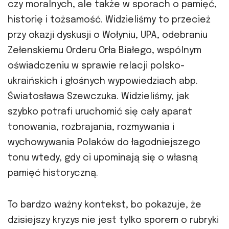
czy moralnych, ale także w sporach o pamięć,
historię i tożsamość. Widzieliśmy to przecież
przy okazji dyskusji o Wołyniu, UPA, odebraniu
Zełenskiemu Orderu Orła Białego, wspólnym
oświadczeniu w sprawie relacji polsko-
ukraińskich i głośnych wypowiedziach abp.
Światosława Szewczuka. Widzieliśmy, jak
szybko potrafi uruchomić się cały aparat
tonowania, rozbrajania, rozmywania i
wychowywania Polaków do łagodniejszego
tonu wtedy, gdy ci upominają się o własną
pamięć historyczną.
To bardzo ważny kontekst, bo pokazuje, że
dzisiejszy kryzys nie jest tylko sporem o rubryki