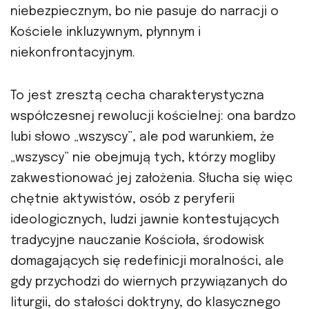
niebezpiecznym, bo nie pasuje do narracji o
Kościele inkluzywnym, płynnym i
niekonfrontacyjnym.
To jest zresztą cecha charakterystyczna
współczesnej rewolucji kościelnej: ona bardzo
lubi słowo „wszyscy”, ale pod warunkiem, że
„wszyscy” nie obejmują tych, którzy mogliby
zakwestionować jej założenia. Słucha się więc
chętnie aktywistów, osób z peryferii
ideologicznych, ludzi jawnie kontestujących
tradycyjne nauczanie Kościoła, środowisk
domagających się redefinicji moralności, ale
gdy przychodzi do wiernych przywiązanych do
liturgii, do stałości doktryny, do klasycznego