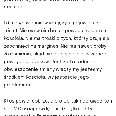
neuroza.
I dlatego właśnie w ich języku pojawia się
triumf. Nie ma w nim bólu z powodu rozdarcia
Kościoła. Nie ma troski o tych, którzy czują się
zepchnięci na margines. Nie ma nawet próby
zrozumienia, skąd bierze się sprzeciw wobec
pewnych procesów. Jest za to radosne
obwieszczenie zmiany władzy: my jesteśmy
środkiem Kościoła, wy jesteście jego
problemem.
Ktoś powie: dobrze, ale o co tak naprawdę ten
spór? Czy naprawdę chodzi tylko o styl