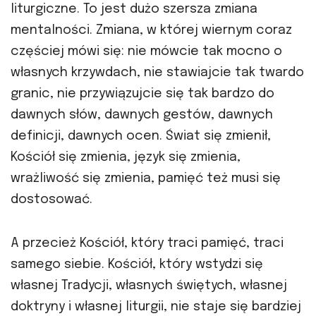
liturgiczne. To jest dużo szersza zmiana
mentalności. Zmiana, w której wiernym coraz
częściej mówi się: nie mówcie tak mocno o
własnych krzywdach, nie stawiajcie tak twardo
granic, nie przywiązujcie się tak bardzo do
dawnych słów, dawnych gestów, dawnych
definicji, dawnych ocen. Świat się zmienił,
Kościół się zmienia, język się zmienia,
wrażliwość się zmienia, pamięć też musi się
dostosować.
A przecież Kościół, który traci pamięć, traci
samego siebie. Kościół, który wstydzi się
własnej Tradycji, własnych świętych, własnej
doktryny i własnej liturgii, nie staje się bardziej