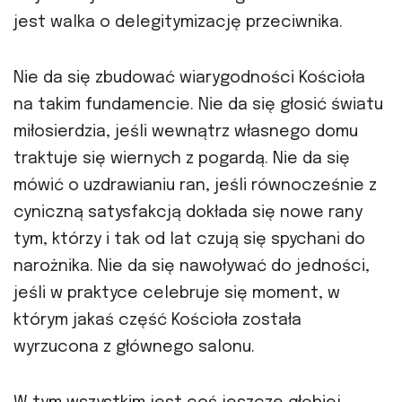
jest walka o delegitymizację przeciwnika.
Nie da się zbudować wiarygodności Kościoła
na takim fundamencie. Nie da się głosić światu
miłosierdzia, jeśli wewnątrz własnego domu
traktuje się wiernych z pogardą. Nie da się
mówić o uzdrawianiu ran, jeśli równocześnie z
cyniczną satysfakcją dokłada się nowe rany
tym, którzy i tak od lat czują się spychani do
narożnika. Nie da się nawoływać do jedności,
jeśli w praktyce celebruje się moment, w
którym jakaś część Kościoła została
wyrzucona z głównego salonu.