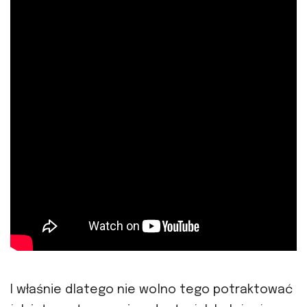
I właśnie dlatego nie wolno tego potraktować