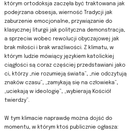
którym ortodoksja zaczęła być traktowana jak
podejrzana obsesja, wierność Tradycji jak
zaburzenie emocjonalne, przywiązanie do
klasycznej liturgii jak polityczna demonstracja,
a sprzeciw wobec rewolucji obyczajowej jak
brak miłości i brak wrażliwości. Z klimatu, w
którym ludzie mówiący językiem katolickiej
ciągłości są coraz częściej przedstawiani jako
ci, którzy „nie rozumieją świata”, „nie odczytują
znaków czasu”, „zamykają się na człowieka”,
„uciekają w ideologię”, „wybierają Kościół
twierdzy”.
W tym klimacie naprawdę można dojść do
momentu, w którym ktoś publicznie ogłasza: