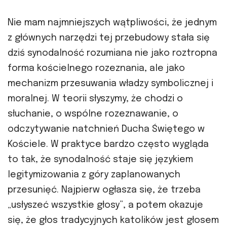
Nie mam najmniejszych wątpliwości, że jednym
z głównych narzędzi tej przebudowy stała się
dziś synodalność rozumiana nie jako roztropna
forma kościelnego rozeznania, ale jako
mechanizm przesuwania władzy symbolicznej i
moralnej. W teorii słyszymy, że chodzi o
słuchanie, o wspólne rozeznawanie, o
odczytywanie natchnień Ducha Świętego w
Kościele. W praktyce bardzo często wygląda
to tak, że synodalność staje się językiem
legitymizowania z góry zaplanowanych
przesunięć. Najpierw ogłasza się, że trzeba
„usłyszeć wszystkie głosy”, a potem okazuje
się, że głos tradycyjnych katolików jest głosem