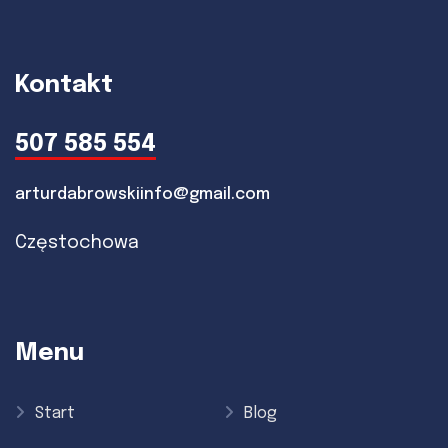
Kontakt
507 585 554
arturdabrowskiinfo@gmail.com
Częstochowa
Menu
Start
Blog