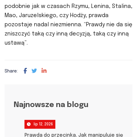
podobnie jak w czasach Rzymu, Lenina, Stalina,
Mao, Jaruzelskiego, czy Hodży, prawda
pozostaje nadal niezmienna. “Prawdy nie da się
zniszczyć taką czy inną decyzją, taką czy inną
ustawą”.
Share:
Najnowsze na blogu
lip 12, 2026
Prawda do przecinka. Jak manipuluje się