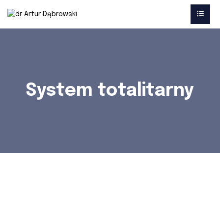
System totalitarny