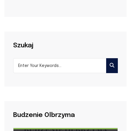
Szukaj
Budzenie Olbrzyma