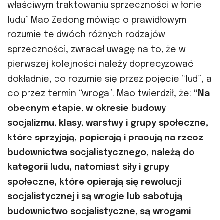
właściwym traktowaniu sprzeczności w łonie
ludu” Mao Zedong mówiąc o prawidłowym
rozumie te dwóch różnych rodzajów
sprzeczności, zwracał uwagę na to, że w
pierwszej kolejności należy doprecyzować
dokładnie, co rozumie się przez pojęcie “lud”, a
co przez termin “wroga”. Mao twierdził, że:
“Na
obecnym etapie, w okresie budowy
socjalizmu, klasy, warstwy i grupy społeczne,
które sprzyjają, popierają i pracują na rzecz
budownictwa socjalistycznego, należą do
kategorii ludu, natomiast siły i grupy
społeczne, które opierają się rewolucji
socjalistycznej i są wrogie lub sabotują
budownictwo socjalistyczne, są wrogami