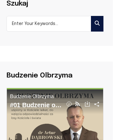
Szukaj
Budzenie Olbrzyma