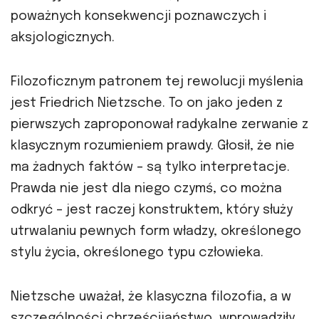
poważnych konsekwencji poznawczych i
aksjologicznych.
Filozoficznym patronem tej rewolucji myślenia
jest Friedrich Nietzsche. To on jako jeden z
pierwszych zaproponował radykalne zerwanie z
klasycznym rozumieniem prawdy. Głosił, że nie
ma żadnych faktów – są tylko interpretacje.
Prawda nie jest dla niego czymś, co można
odkryć – jest raczej konstruktem, który służy
utrwalaniu pewnych form władzy, określonego
stylu życia, określonego typu człowieka.
Nietzsche uważał, że klasyczna filozofia, a w
szczególności chrześcijaństwo, wprowadziły