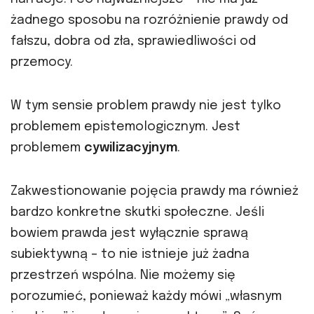
żadnego sposobu na rozróżnienie prawdy od
fałszu, dobra od zła, sprawiedliwości od
przemocy.
W tym sensie problem prawdy nie jest tylko
problemem epistemologicznym. Jest
problemem
cywilizacyjnym
.
Zakwestionowanie pojęcia prawdy ma również
bardzo konkretne skutki społeczne. Jeśli
bowiem prawda jest wyłącznie sprawą
subiektywną – to nie istnieje już żadna
przestrzeń wspólna. Nie możemy się
porozumieć, ponieważ każdy mówi „własnym