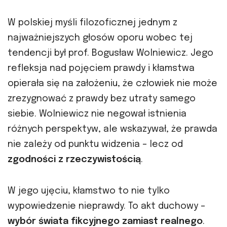
W polskiej myśli filozoficznej jednym z
najważniejszych głosów oporu wobec tej
tendencji był prof. Bogusław Wolniewicz. Jego
refleksja nad pojęciem prawdy i kłamstwa
opierała się na założeniu, że człowiek nie może
zrezygnować z prawdy bez utraty samego
siebie. Wolniewicz nie negował istnienia
różnych perspektyw, ale wskazywał, że prawda
nie zależy od punktu widzenia – lecz od
zgodności z rzeczywistością
.
W jego ujęciu, kłamstwo to nie tylko
wypowiedzenie nieprawdy. To akt duchowy –
wybór świata fikcyjnego zamiast realnego
.