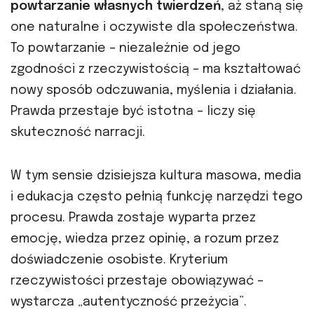
powtarzanie własnych twierdzeń
, aż staną się
one naturalne i oczywiste dla społeczeństwa.
To powtarzanie – niezależnie od jego
zgodności z rzeczywistością – ma kształtować
nowy sposób odczuwania, myślenia i działania.
Prawda przestaje być istotna – liczy się
skuteczność narracji.
W tym sensie dzisiejsza kultura masowa, media
i edukacja często pełnią funkcję narzędzi tego
procesu. Prawda zostaje wyparta przez
emocję, wiedza przez opinię, a rozum przez
doświadczenie osobiste. Kryterium
rzeczywistości przestaje obowiązywać –
wystarcza „autentyczność przeżycia”.