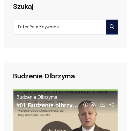
Szukaj
Budzenie Olbrzyma