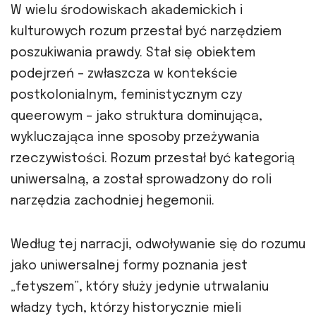
W wielu środowiskach akademickich i
kulturowych rozum przestał być narzędziem
poszukiwania prawdy. Stał się obiektem
podejrzeń – zwłaszcza w kontekście
postkolonialnym, feministycznym czy
queerowym – jako struktura dominująca,
wykluczająca inne sposoby przeżywania
rzeczywistości. Rozum przestał być kategorią
uniwersalną, a został sprowadzony do roli
narzędzia zachodniej hegemonii.
Według tej narracji, odwoływanie się do rozumu
jako uniwersalnej formy poznania jest
„fetyszem”, który służy jedynie utrwalaniu
władzy tych, którzy historycznie mieli