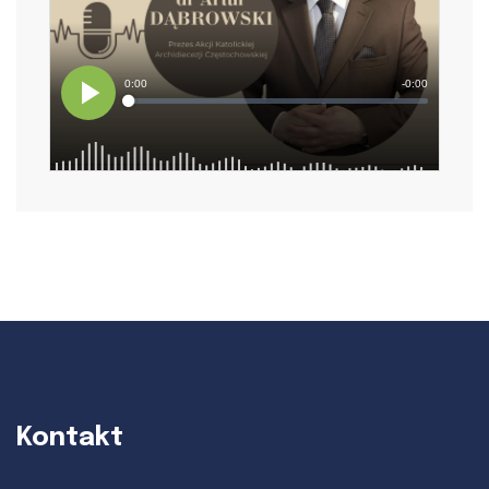
Kontakt