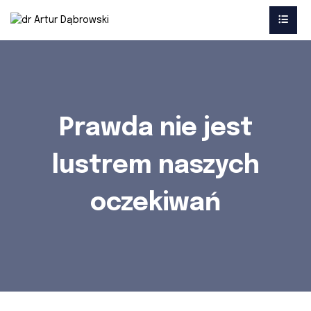
Prawda nie jest
lustrem naszych
oczekiwań