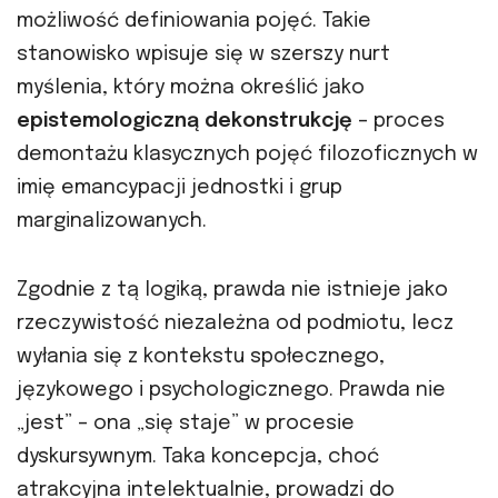
możliwość definiowania pojęć. Takie
stanowisko wpisuje się w szerszy nurt
myślenia, który można określić jako
epistemologiczną dekonstrukcję
– proces
demontażu klasycznych pojęć filozoficznych w
imię emancypacji jednostki i grup
marginalizowanych.
Zgodnie z tą logiką, prawda nie istnieje jako
rzeczywistość niezależna od podmiotu, lecz
wyłania się z kontekstu społecznego,
językowego i psychologicznego. Prawda nie
„jest” – ona „się staje” w procesie
dyskursywnym. Taka koncepcja, choć
atrakcyjna intelektualnie, prowadzi do