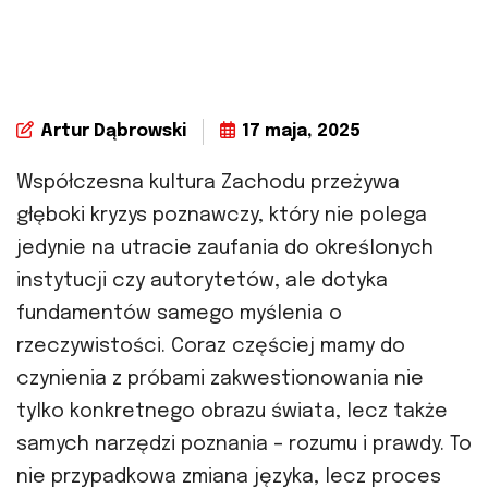
Artur Dąbrowski
17 maja, 2025
Współczesna kultura Zachodu przeżywa
głęboki kryzys poznawczy, który nie polega
jedynie na utracie zaufania do określonych
instytucji czy autorytetów, ale dotyka
fundamentów samego myślenia o
rzeczywistości. Coraz częściej mamy do
czynienia z próbami zakwestionowania nie
tylko konkretnego obrazu świata, lecz także
samych narzędzi poznania – rozumu i prawdy. To
nie przypadkowa zmiana języka, lecz proces