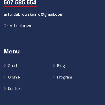
507 585 554
arturdabrowskiinfo@gmail.com
Częstochowa
Menu
Start
Blog
O Mnie
Program
Kontakt