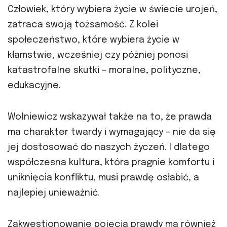
Człowiek, który wybiera życie w świecie urojeń,
zatraca swoją tożsamość. Z kolei
społeczeństwo, które wybiera życie w
kłamstwie, wcześniej czy później ponosi
katastrofalne skutki – moralne, polityczne,
edukacyjne.
Wolniewicz wskazywał także na to, że prawda
ma charakter twardy i wymagający – nie da się
jej dostosować do naszych życzeń. I dlatego
współczesna kultura, która pragnie komfortu i
uniknięcia konfliktu, musi prawdę osłabić, a
najlepiej unieważnić.
Zakwestionowanie pojęcia prawdy ma również