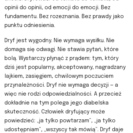
opinii do opinii, od emocji do emocji. Bez
fundamentu. Bez rozeznania. Bez prawdy jako
punktu odniesienia.
Dryf jest wygodny. Nie wymaga wysiłku. Nie
domaga się odwagi. Nie stawia pytań, które
bolą. Wystarczy płynąć z prądem: tym, który
dziś jest popularny, akceptowany, nagradzany
lajkiem, zasięgiem, chwilowym poczuciem
przynależności. Dryf nie wymaga decyzji — a
więc nie rodzi odpowiedzialności. A przecież
dokładnie na tym polega jego diabelska
skuteczność. Człowiek dryfujący może
powiedzieć: „ja tylko powtarzam”, „ja tylko
udostępniam”, „wszyscy tak mówią”. Dryf daje