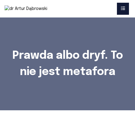
Prawda albo dryf. To
nie jest metafora