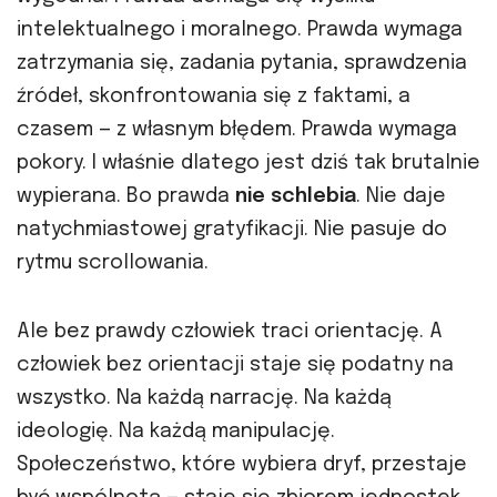
intelektualnego i moralnego. Prawda wymaga
zatrzymania się, zadania pytania, sprawdzenia
źródeł, skonfrontowania się z faktami, a
czasem — z własnym błędem. Prawda wymaga
pokory. I właśnie dlatego jest dziś tak brutalnie
wypierana. Bo prawda
nie schlebia
. Nie daje
natychmiastowej gratyfikacji. Nie pasuje do
rytmu scrollowania.
Ale bez prawdy człowiek traci orientację. A
człowiek bez orientacji staje się podatny na
wszystko. Na każdą narrację. Na każdą
ideologię. Na każdą manipulację.
Społeczeństwo, które wybiera dryf, przestaje