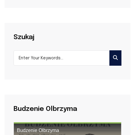
Szukaj
Budzenie Olbrzyma