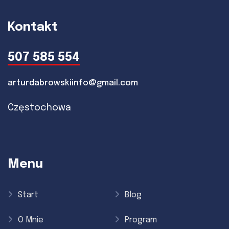
Kontakt
507 585 554
arturdabrowskiinfo@gmail.com
Częstochowa
Menu
Start
Blog
O Mnie
Program