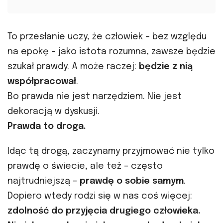
To przesłanie uczy, że człowiek – bez względu
na epokę – jako istota rozumna, zawsze będzie
szukał prawdy. A może raczej:
będzie z nią
współpracował
.
Bo prawda nie jest narzędziem. Nie jest
dekoracją w dyskusji.
Prawda to droga.
Idąc tą drogą, zaczynamy przyjmować nie tylko
prawdę o świecie, ale też – często
najtrudniejszą –
prawdę o sobie samym
.
Dopiero wtedy rodzi się w nas coś więcej:
zdolność do przyjęcia drugiego człowieka.