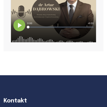
Kontakt