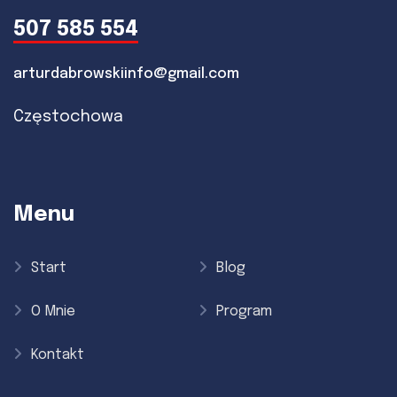
507 585 554
arturdabrowskiinfo@gmail.com
Częstochowa
Menu
Start
Blog
O Mnie
Program
Kontakt