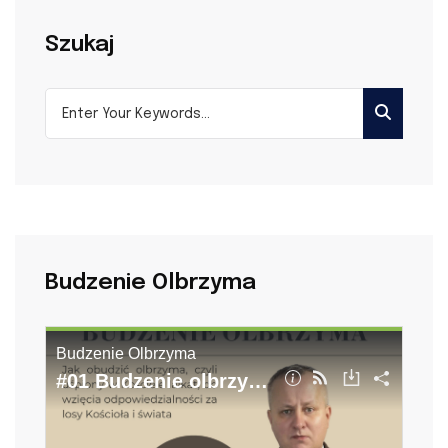
Szukaj
Budzenie Olbrzyma