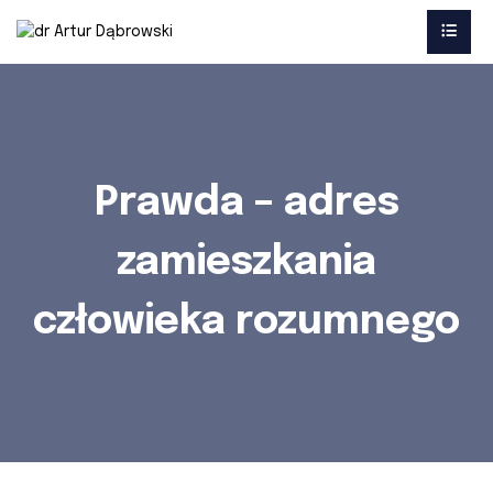
Prawda – adres
zamieszkania
człowieka rozumnego