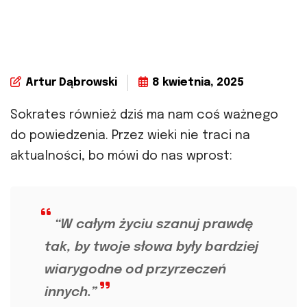
Artur Dąbrowski
8 kwietnia, 2025
Sokrates również dziś ma nam coś ważnego
do powiedzenia. Przez wieki nie traci na
aktualności, bo mówi do nas wprost:
“W całym życiu szanuj prawdę
tak, by twoje słowa były bardziej
wiarygodne od przyrzeczeń
innych.”