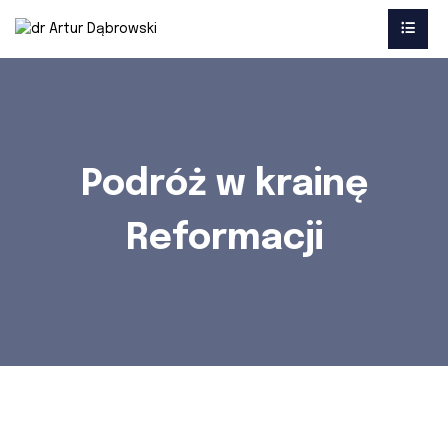
Podróż w krainę
Reformacji