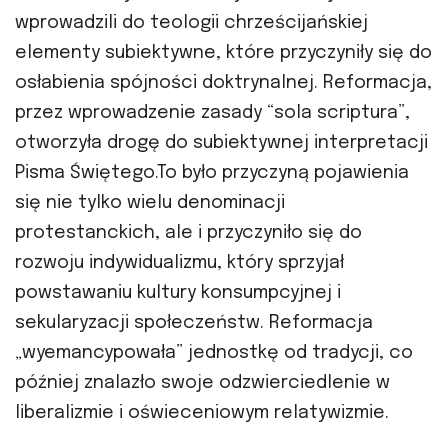
wprowadzili do teologii chrześcijańskiej
elementy subiektywne, które przyczyniły się do
osłabienia spójności doktrynalnej. Reformacja,
przez wprowadzenie zasady “sola scriptura”,
otworzyła drogę do subiektywnej interpretacji
Pisma Świętego.To było przyczyną pojawienia
się nie tylko wielu denominacji
protestanckich, ale i przyczyniło się do
rozwoju indywidualizmu, który sprzyjał
powstawaniu kultury konsumpcyjnej i
sekularyzacji społeczeństw. Reformacja
„wyemancypowała” jednostkę od tradycji, co
później znalazło swoje odzwierciedlenie w
liberalizmie i oświeceniowym relatywizmie.