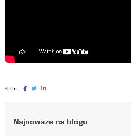
Share:
Najnowsze na blogu