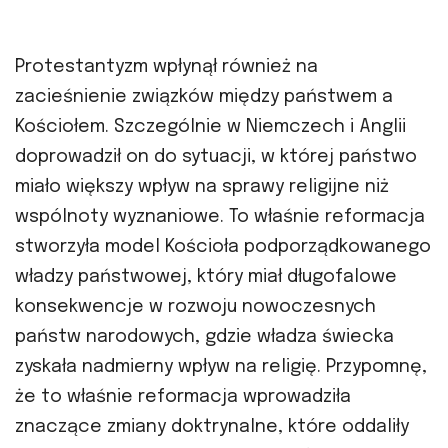
Protestantyzm wpłynął również na
zacieśnienie związków między państwem a
Kościołem. Szczególnie w Niemczech i Anglii
doprowadził on do sytuacji, w której państwo
miało większy wpływ na sprawy religijne niż
wspólnoty wyznaniowe. To właśnie reformacja
stworzyła model Kościoła podporządkowanego
władzy państwowej, który miał długofalowe
konsekwencje w rozwoju nowoczesnych
państw narodowych, gdzie władza świecka
zyskała nadmierny wpływ na religię. Przypomnę,
że to właśnie reformacja wprowadziła
znaczące zmiany doktrynalne, które oddaliły