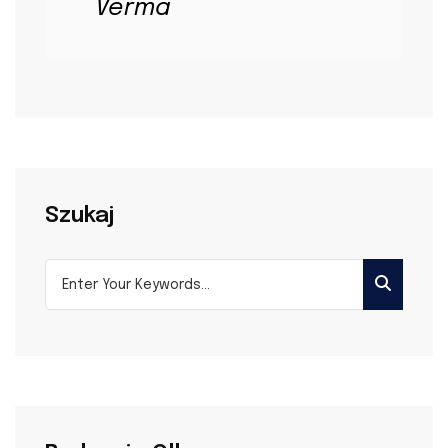
Verma
Szukaj