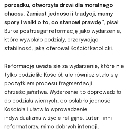
porządku, otworzyła drzwi dla moralnego
chaosu. Zamiast jedności i tradycji, mamy
spory i walki o to, co stanowi prawdę”
, pisał
Burke postrzegał reformację jako wydarzenie,
które wywołało podziały, przerywając
stabilność, jaką oferował Kościół katolicki.
Reformację uważa się za wydarzenie, które nie
tylko podzieliło Kościół, ale również stało się
początkiem procesu fragmentacji
chrześcijaństwa. Wydarzenie to doprowadziło
do podziału wiernych, co osłabiło jedność
Kościoła i ułatwiło wprowadzenie
indywidualizmu w życie religijne. Luter i inni
reformatorzy, mimo dobrych intencji,