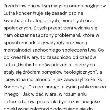
Przedstawiona w tym miejscu ocena poglądów
Lutra koncentruje się zasadniczo na
kwestiach teologicznych, moralnych oraz
społecznych. Z tych przestrzeni wyłania się
nam obszar nasączony problemami, które w
sposób zasadniczy wpłynęły na zmianą
mentalności zachodniego społeczeństwa. Co
do kwestii wiary, to zasadniczo od czasów
Lutra „Osobiste doświadczenia i przeżycia
stały się źródłem pomysłów teologicznych”, a
“prywatna moralność” – jak zauważył to Feliks
Koneczny – “to co innego, a życie publiczne co
innego”. Jak widać wiara, w rozumieniu
reformatorów, przestała być rozumiana jako
obiektywna zależność odwołująca się do