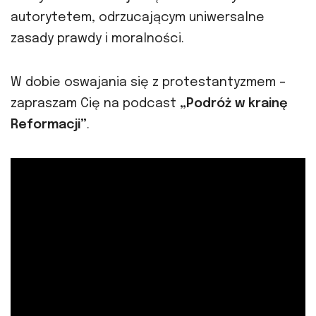
autorytetem, odrzucającym uniwersalne
zasady prawdy i moralności.
W dobie oswajania się z protestantyzmem –
zapraszam Cię na podcast
„Podróż w krainę
Reformacji”
.