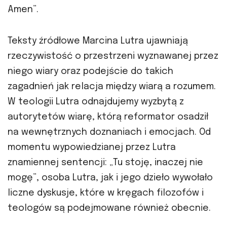
Amen”.
Teksty źródłowe Marcina Lutra ujawniają
rzeczywistość o przestrzeni wyznawanej przez
niego wiary oraz podejście do takich
zagadnień jak relacja między wiarą a rozumem.
W teologii Lutra odnajdujemy wyzbytą z
autorytetów wiarę, którą reformator osadził
na wewnętrznych doznaniach i emocjach. Od
momentu wypowiedzianej przez Lutra
znamiennej sentencji: „Tu stoję, inaczej nie
mogę”, osoba Lutra, jak i jego dzieło wywołało
liczne dyskusje, które w kręgach filozofów i
teologów są podejmowane również obecnie.