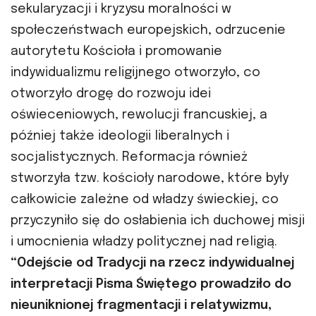
sekularyzacji i kryzysu moralności w
społeczeństwach europejskich, odrzucenie
autorytetu Kościoła i promowanie
indywidualizmu religijnego otworzyło, co
otworzyło drogę do rozwoju idei
oświeceniowych, rewolucji francuskiej, a
później także ideologii liberalnych i
socjalistycznych. Reformacja również
stworzyła tzw. kościoły narodowe, które były
całkowicie zależne od władzy świeckiej, co
przyczyniło się do osłabienia ich duchowej misji
i umocnienia władzy politycznej nad religią.
“Odejście od Tradycji na rzecz indywidualnej
interpretacji Pisma Świętego prowadziło do
nieuniknionej fragmentacji i relatywizmu,