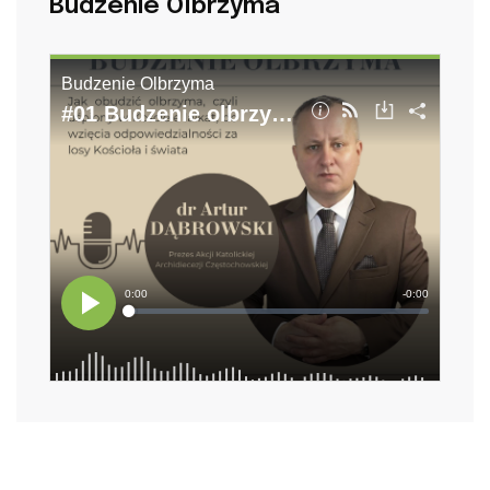
Budzenie Olbrzyma