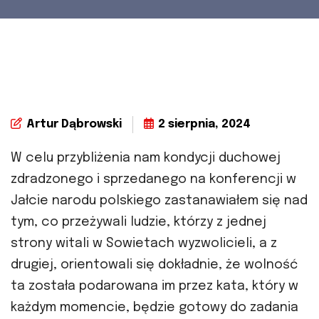
Artur Dąbrowski
2 sierpnia, 2024
W celu przybliżenia nam kondycji duchowej
zdradzonego i sprzedanego na konferencji w
Jałcie narodu polskiego zastanawiałem się nad
tym, co przeżywali ludzie, którzy z jednej
strony witali w Sowietach wyzwolicieli, a z
drugiej, orientowali się dokładnie, że wolność
ta została podarowana im przez kata, który w
każdym momencie, będzie gotowy do zadania