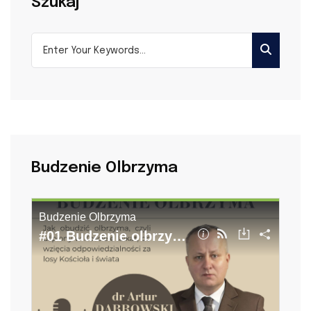
Szukaj
Budzenie Olbrzyma