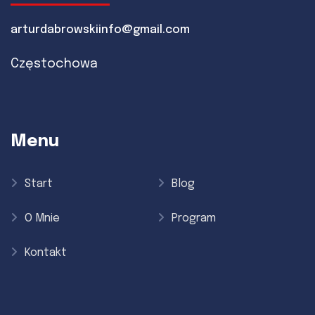
arturdabrowskiinfo@gmail.com
Częstochowa
Menu
Start
Blog
O Mnie
Program
Kontakt