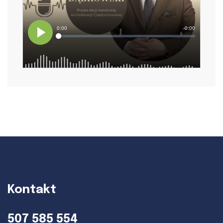
Kontakt
507 585 554