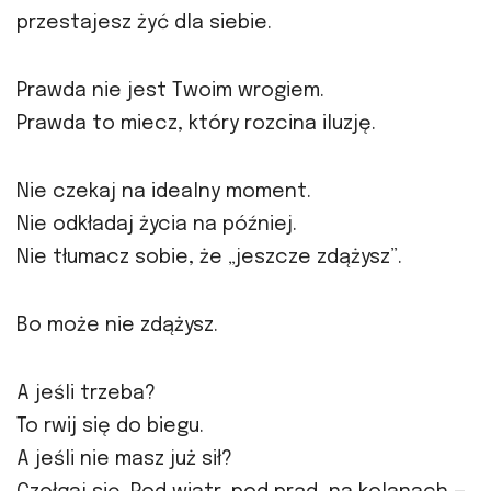
przestajesz żyć dla siebie.
Prawda nie jest Twoim wrogiem.
Prawda to miecz, który rozcina iluzję.
Nie czekaj na idealny moment.
Nie odkładaj życia na później.
Nie tłumacz sobie, że „jeszcze zdążysz”.
Bo może nie zdążysz.
A jeśli trzeba?
To rwij się do biegu.
A jeśli nie masz już sił?