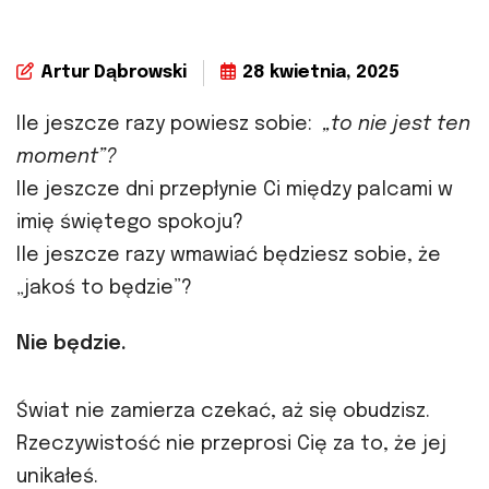
Artur Dąbrowski
28 kwietnia, 2025
Ile jeszcze razy powiesz sobie:
„to nie jest ten
moment”?
Ile jeszcze dni przepłynie Ci między palcami w
imię świętego spokoju?
Ile jeszcze razy wmawiać będziesz sobie, że
„jakoś to będzie”?
Nie będzie.
Świat nie zamierza czekać, aż się obudzisz.
Rzeczywistość nie przeprosi Cię za to, że jej
unikałeś.