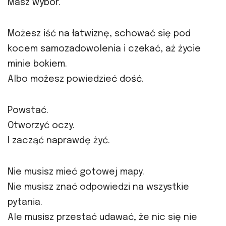
Masz wybór.
Możesz iść na łatwiznę, schować się pod
kocem samozadowolenia i czekać, aż życie
minie bokiem.
Albo możesz powiedzieć dość.
Powstać.
Otworzyć oczy.
I zacząć naprawdę żyć.
Nie musisz mieć gotowej mapy.
Nie musisz znać odpowiedzi na wszystkie
pytania.
Ale musisz przestać udawać, że nic się nie