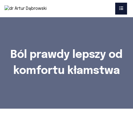
Ból prawdy lepszy od
komfortu kłamstwa