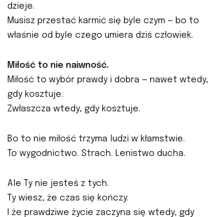
dzieje.
Musisz przestać karmić się byle czym — bo to
właśnie od byle czego umiera dziś człowiek.
Miłość to nie naiwność.
Miłość to wybór prawdy i dobra — nawet wtedy,
gdy kosztuje.
Zwłaszcza wtedy, gdy kosztuje.
Bo to nie miłość trzyma ludzi w kłamstwie.
To wygodnictwo. Strach. Lenistwo ducha.
Ale Ty nie jesteś z tych.
Ty wiesz, że czas się kończy.
I że prawdziwe życie zaczyna się wtedy, gdy