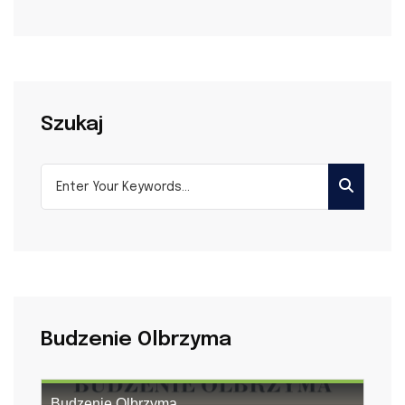
Szukaj
Budzenie Olbrzyma