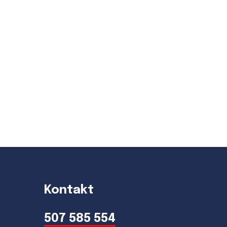
Kontakt
507 585 554