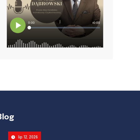
Blog
lip 12, 2026