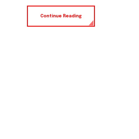
Continue Reading