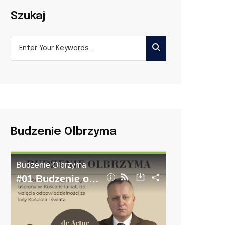
Szukaj
Budzenie Olbrzyma