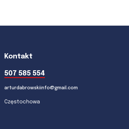
Kontakt
507 585 554
arturdabrowskiinfo@gmail.com
Częstochowa