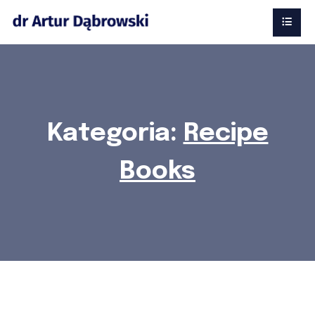
Kategoria:
Recipe
Books