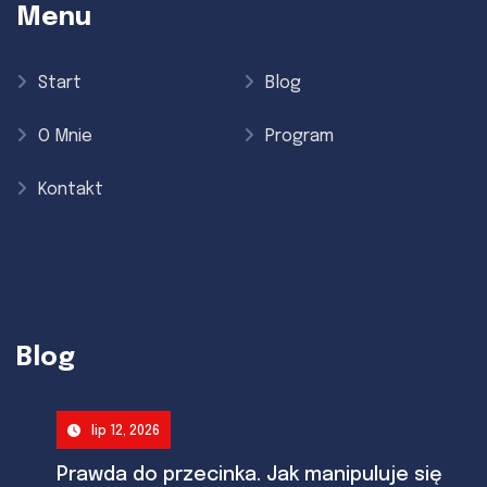
Menu
Start
Blog
O Mnie
Program
Kontakt
Blog
lip 12, 2026
Prawda do przecinka. Jak manipuluje się