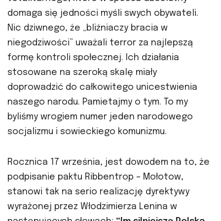
domaga się jedności myśli swych obywateli.
Nic dziwnego, że „bliźniaczy bracia w
niegodziwości” uważali terror za najlepszą
formę kontroli społecznej. Ich działania
stosowane na szeroką skalę miały
doprowadzić do całkowitego unicestwienia
naszego narodu. Pamietajmy o tym. To my
byliśmy wrogiem numer jeden narodowego
socjalizmu i sowieckiego komunizmu.
Rocznica 17 września, jest dowodem na to, że
podpisanie paktu Ribbentrop – Mołotow,
stanowi tak na serio realizację dyrektywy
wyrażonej przez Włodzimierza Lenina w