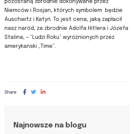
pozostaną zbrodnie dokonywane przez
Niemców i Rosjan, których symbolem będzie
Auschwitz i Katyń. To jest cena, jaką zapłacił
nasz naród, za zbrodnie Adolfa Hitlera i Józefa
Stalina, – “Ludzi Roku” wyróżnionych przez
amerykański „Time”.
Share:
Najnowsze na blogu