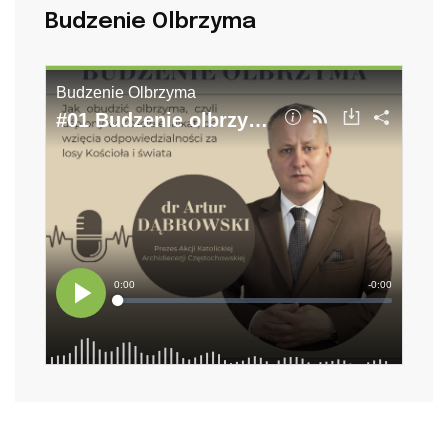
Budzenie Olbrzyma