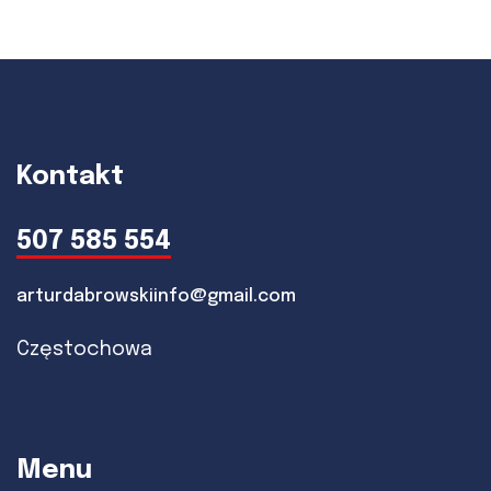
Kontakt
507 585 554
arturdabrowskiinfo@gmail.com
Częstochowa
Menu