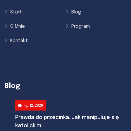
Start
Blog
O Mnie
Program
Kontakt
Blog
lip 12, 2026
Prawda do przecinka. Jak manipuluje się
katolickim...