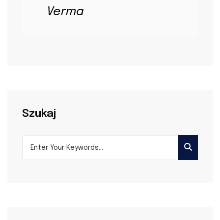
Verma
Szukaj